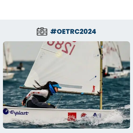
#OETRC2024