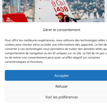
Gérer le consentement
Pour offrir les meilleures expériences, nous utilisons des technologies telles 
cookies pour stocker et/ou accéder aux informations des appareils. Le fait de
consentir à ces technologies nous permettra de traiter des données telles qu
comportement de navigation ou les ID uniques sur ce site. Le fait de ne pas c
ou de retirer son consentement peut avoir un effet négatif sur certaines
caractéristiques et fonctions.
Accepter
Refuser
Voir les préférences