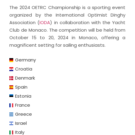
The 2024 OETRC Championship is a sporting event
organized by the International Optimist Dinghy
Association (
IODA
) in collaboration with the Yacht
Club de Monaco. The competition will be held from
October 15 to 20, 2024 in Monaco, offering a
magnificent setting for sailing enthusiasts.
Germany
Croatia
Denmark
Spain
Estonia
France
Greece
Israel
Italy