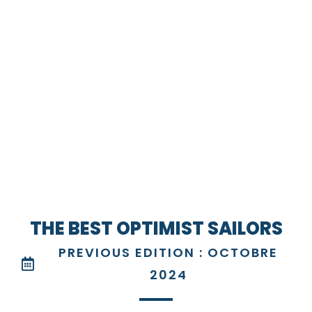
THE BEST OPTIMIST SAILORS
PREVIOUS EDITION : OCTOBRE
2024