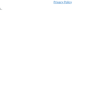
Privacy Policy