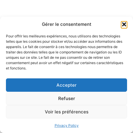
Gérer le consentement
Pour offrir les meilleures expériences, nous utilisons des technologies
telles que les cookies pour stocker et/ou accéder aux informations des
appareils. Le fait de consentir à ces technologies nous permettra de
traiter des données telles que le comportement de navigation ou les ID
uniques sur ce site. Le fait de ne pas consentir ou de retirer son
consentement peut avoir un effet négatif sur certaines caractéristiques
et fonctions.
Accepter
Refuser
Voir les préférences
Privacy Policy