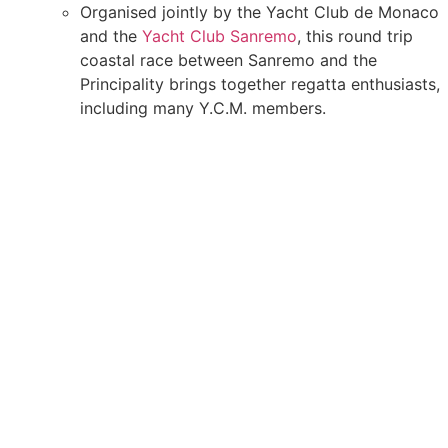
Organised jointly by the Yacht Club de Monaco
and the
Yacht Club Sanremo
, this round trip
coastal race between Sanremo and the
Principality brings together regatta enthusiasts,
including many Y.C.M. members.