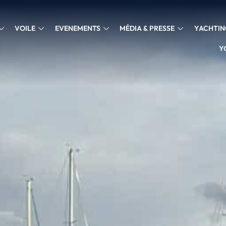
VOILE
EVENEMENTS
MÉDIA & PRESSE
YACHTIN
Y