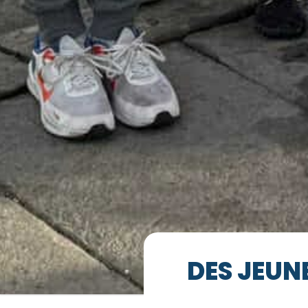
DES JEUN