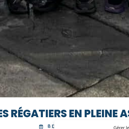
ES RÉGATIERS EN PLEINE 
8 DÉCEMBRE 2024
Gérer l