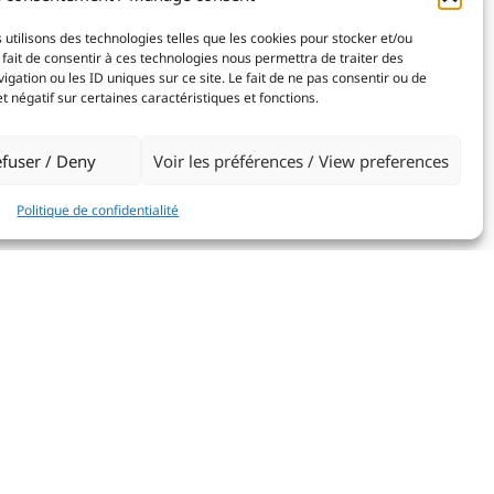
 utilisons des technologies telles que les cookies pour stocker et/ou
fait de consentir à ces technologies nous permettra de traiter des
ation ou les ID uniques sur ce site. Le fait de ne pas consentir ou de
 négatif sur certaines caractéristiques et fonctions.
fuser / Deny
Voir les préférences / View preferences
Politique de confidentialité