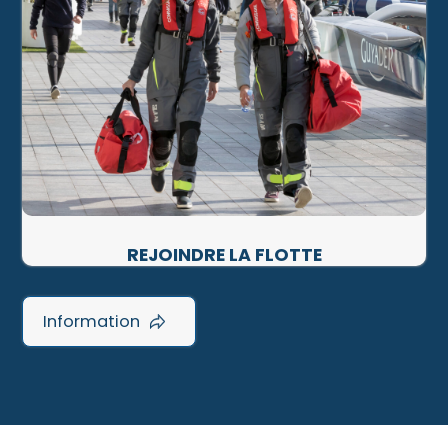
REJOINDRE LA FLOTTE
Information