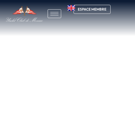
ESPACE MEMBRE