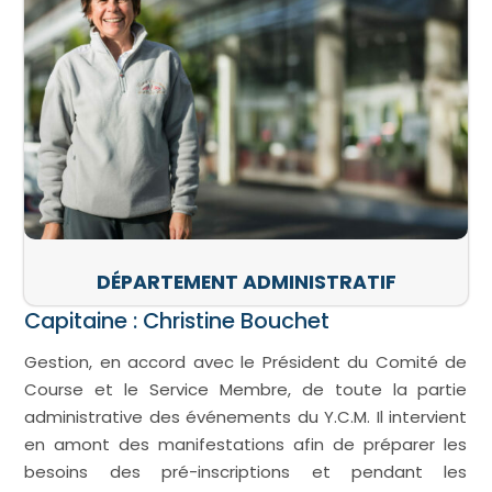
DÉPARTEMENT ADMINISTRATIF
Capitaine : Christine Bouchet
Gestion, en accord avec le Président du Comité de
Course et le Service Membre, de toute la partie
administrative des événements du Y.C.M. Il intervient
en amont des manifestations afin de préparer les
besoins des pré-inscriptions et pendant les