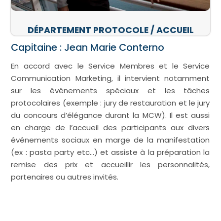
DÉPARTEMENT PROTOCOLE / ACCUEIL
Capitaine : Jean Marie Conterno
En accord avec le Service Membres et le Service
Communication Marketing, il intervient notamment
sur les événements spéciaux et les tâches
protocolaires (exemple : jury de restauration et le jury
du concours d’élégance durant la MCW). Il est aussi
en charge de l’accueil des participants aux divers
événements sociaux en marge de la manifestation
(ex : pasta party etc…) et assiste à la préparation la
remise des prix et accueillir les personnalités,
partenaires ou autres invités.