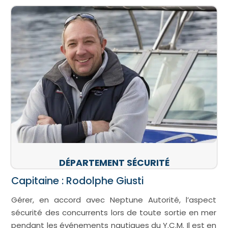
DÉPARTEMENT SÉCURITÉ
Capitaine : Rodolphe Giusti
Gérer, en accord avec Neptune Autorité, l’aspect
sécurité des concurrents lors de toute sortie en mer
pendant les événements nautiques du Y.C.M. Il est en