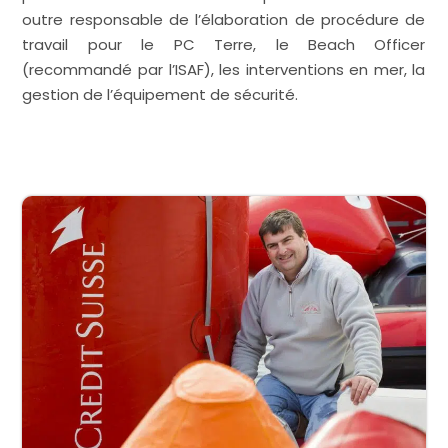
outre responsable de l’élaboration de procédure de
travail pour le PC Terre, le Beach Officer
(recommandé par l’ISAF), les interventions en mer, la
gestion de l’équipement de sécurité.