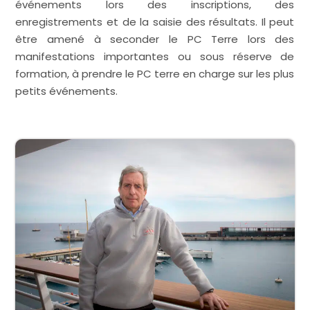
événements lors des inscriptions, des
enregistrements et de la saisie des résultats. Il peut
être amené à seconder le PC Terre lors des
manifestations importantes ou sous réserve de
formation, à prendre le PC terre en charge sur les plus
petits événements.