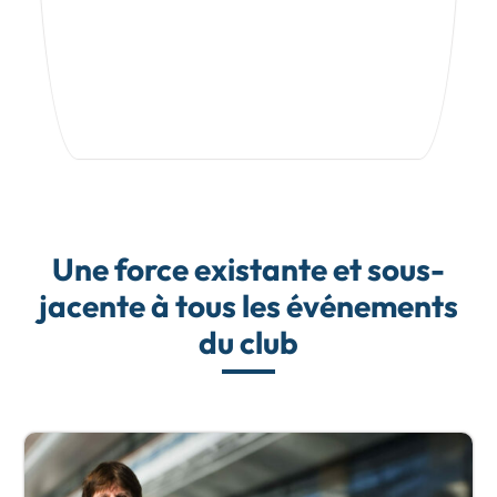
Une force existante et sous-
jacente à tous les événements
du club