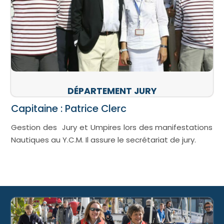
DÉPARTEMENT JURY
Capitaine : Patrice Clerc
Gestion des Jury et Umpires lors des manifestations
Nautiques au Y.C.M. Il assure le secrétariat de jury.