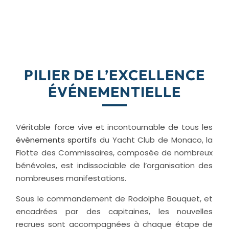
PILIER DE L’EXCELLENCE
ÉVÉNEMENTIELLE
Véritable force vive et incontournable de tous les
évènements sportifs
du Yacht Club de Monaco, la
Flotte des Commissaires, composée de nombreux
bénévoles, est indissociable de l’organisation des
nombreuses manifestations.
Sous le commandement de Rodolphe Bouquet, et
encadrées par des capitaines, les nouvelles
recrues sont accompagnées à chaque étape de