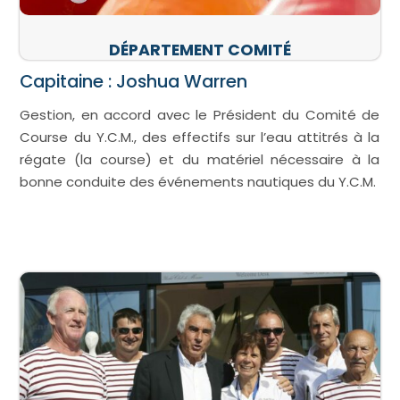
DÉPARTEMENT COMITÉ
Capitaine : Joshua Warren
Gestion, en accord avec le Président du Comité de
Course du Y.C.M., des effectifs sur l’eau attitrés à la
régate (la course) et du matériel nécessaire à la
bonne conduite des événements nautiques du Y.C.M.