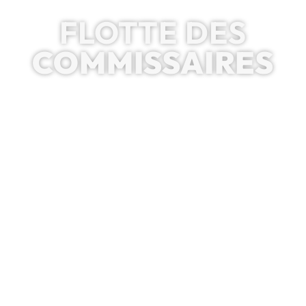
FLOTTE DES
COMMISSAIRES