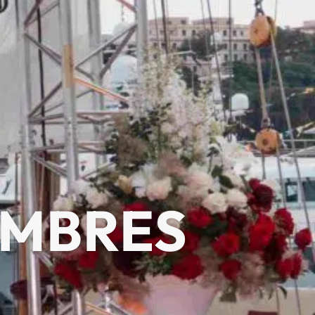
EMBRES