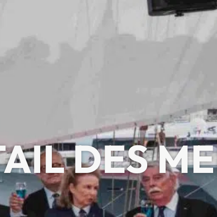
AIL DES M