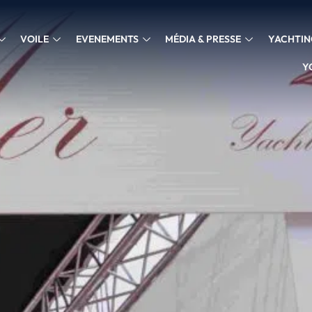
VOILE
EVENEMENTS
MÉDIA & PRESSE
YACHTIN
Y