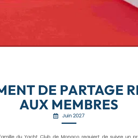
MENT DE PARTAGE R
AUX MEMBRES
Juin 2027
famille du Yacht Club de Monaco requiert de suivre un pro