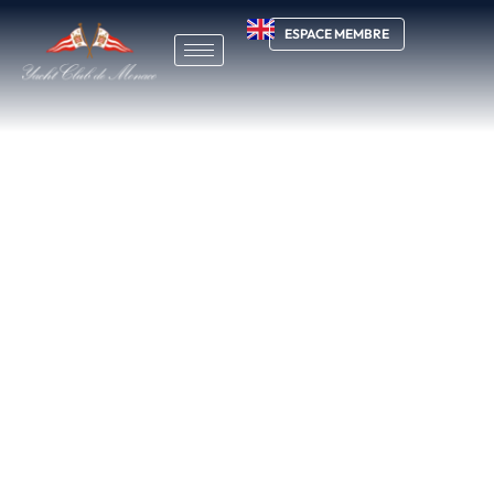
ESPACE MEMBRE