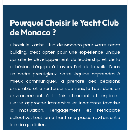
Pourquoi Choisir le Yacht Club
de Monaco ?
Choisir le Yacht Club de Monaco pour votre team
building, c’est opter pour une expérience unique
qui allie le développement du leadership et de la
cohésion d’équipe à travers l’art de la voile. Dans
un cadre prestigieux, votre équipe apprendra à
mieux communiquer, à prendre des décisions
ensemble et à renforcer ses liens, le tout dans un
environnement à la fois stimulant et inspirant.
Cette approche immersive et innovante favorise
la motivation, l’engagement et l’efficacité
collective, tout en offrant une pause revitalisante
loin du quotidien.