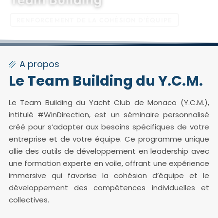
RENFORCEMENT DE LA COHÉSION D'ÉQUIPE
A propos
Le Team Building du Y.C.M.
Le Team Building du Yacht Club de Monaco (Y.C.M.),
intitulé #WinDirection, est un séminaire personnalisé
créé pour s’adapter aux besoins spécifiques de votre
entreprise et de votre équipe. Ce programme unique
allie des outils de développement en leadership avec
une formation experte en voile, offrant une expérience
immersive qui favorise la cohésion d’équipe et le
développement des compétences individuelles et
collectives.