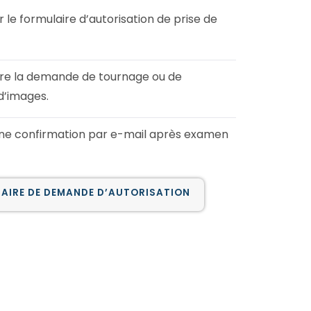
le formulaire d’autorisation de prise de
re la demande de tournage ou de
d’images.
ne confirmation par e-mail après examen
AIRE DE DEMANDE D’AUTORISATION