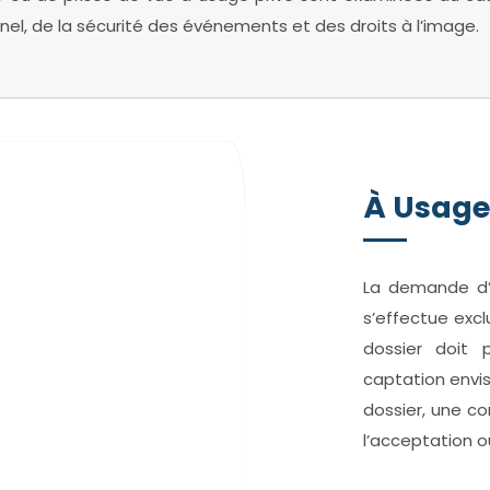
nel, de la sécurité des événements et des droits à l’image.
À Usage
La demande d’a
s’effectue excl
dossier doit 
captation envi
dossier, une co
l’acceptation o