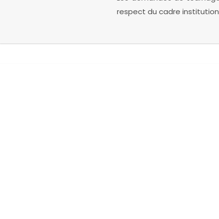
respect du cadre institution