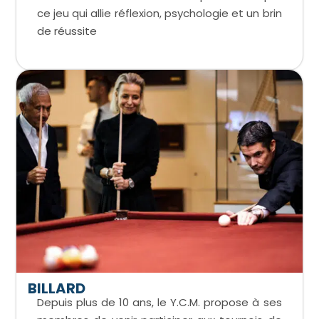
ce jeu qui allie réflexion, psychologie et un brin
de réussite
BILLARD
Depuis plus de 10 ans, le Y.C.M. propose à ses