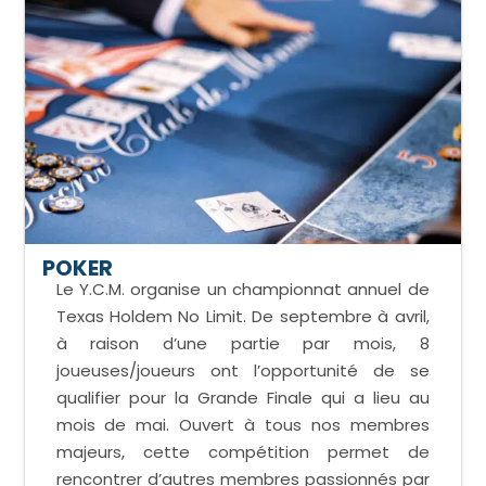
POKER
Le Y.C.M. organise un championnat annuel de
Texas Holdem No Limit. De septembre à avril,
à raison d’une partie par mois, 8
joueuses/joueurs ont l’opportunité de se
qualifier pour la Grande Finale qui a lieu au
mois de mai. Ouvert à tous nos membres
majeurs, cette compétition permet de
rencontrer d’autres membres passionnés par