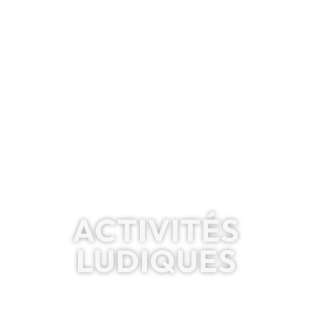
ACTIVITÉS
LUDIQUES