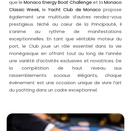
que le
Monaco Energy Boat Challenge
et la
Monaco
Classic Week
,
le
Yacht Club de Monaco
propose
également une multitude d’autres rendez-vous
prestigieux. Niché au cœur de la Principauté, il
s’anime au rythme de manifestations
exceptionnelles. En tant que véritable moteur du
port, le Club joue un rôle essentiel dans la vie
monégasque en offrant tout au long de l’année
une variété d’activités exclusives et novatrices. De
la compétition de haut niveau aux
rassemblements sociaux élégants, chaque
événement est une occasion unique de vivre l’art
du yachting dans un cadre exceptionnel.