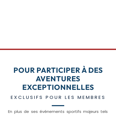
POUR PARTICIPER À DES
AVENTURES
EXCEPTIONNELLES
EXCLUSIFS POUR LES MEMBRES
En plus de ses événements sportifs majeurs tels