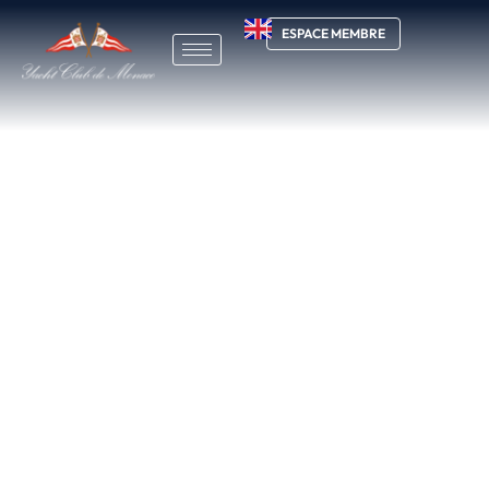
ESPACE MEMBRE