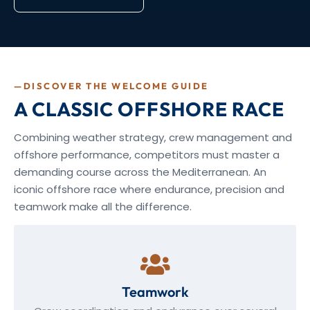
—DISCOVER THE WELCOME GUIDE
A CLASSIC OFFSHORE RACE
Combining weather strategy, crew management and
offshore performance, competitors must master a
demanding course across the Mediterranean. An
iconic offshore race where endurance, precision and
teamwork make all the difference.
Teamwork