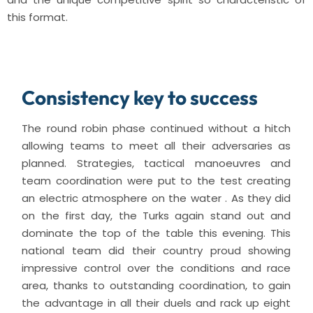
this format.
Consistency key to success
The round robin phase continued without a hitch
allowing teams to meet all their adversaries as
planned. Strategies, tactical manoeuvres and
team coordination were put to the test creating
an electric atmosphere on the water . As they did
on the first day, the Turks again stand out and
dominate the top of the table this evening. This
national team did their country proud showing
impressive control over the conditions and race
area, thanks to outstanding coordination, to gain
the advantage in all their duels and rack up eight