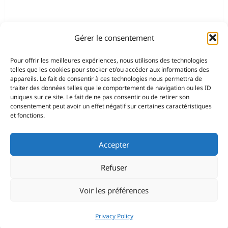
Gérer le consentement
Pour offrir les meilleures expériences, nous utilisons des technologies
telles que les cookies pour stocker et/ou accéder aux informations des
appareils. Le fait de consentir à ces technologies nous permettra de
traiter des données telles que le comportement de navigation ou les ID
uniques sur ce site. Le fait de ne pas consentir ou de retirer son
consentement peut avoir un effet négatif sur certaines caractéristiques
et fonctions.
Accepter
Refuser
Voir les préférences
Privacy Policy