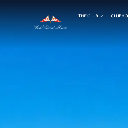
THE CLUB
CLUBHO