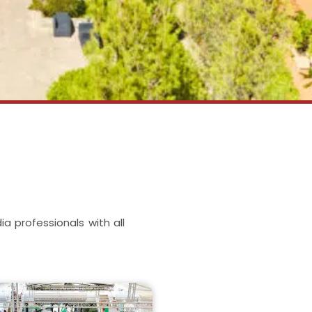
 professionals with all