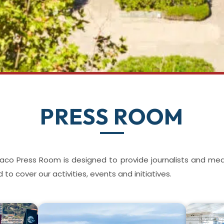
PRESS ROOM
co Press Room is designed to provide journalists and media
to cover our activities, events and initiatives.