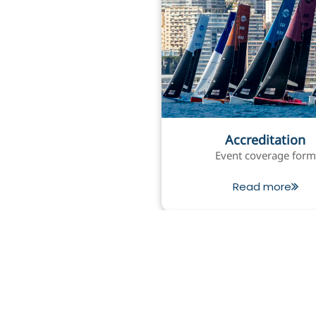
Accreditation
Event coverage form
Read more