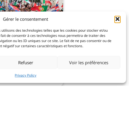
Gérer le consentement
 utilisons des technologies telles que les cookies pour stocker et/ou
fait de consentir à ces technologies nous permettra de traiter des
ation ou les ID uniques sur ce site. Le fait de ne pas consentir ou de
 négatif sur certaines caractéristiques et fonctions.
Press releases
Refuser
Voir les préférences
Latest news
Privacy Policy
Read more