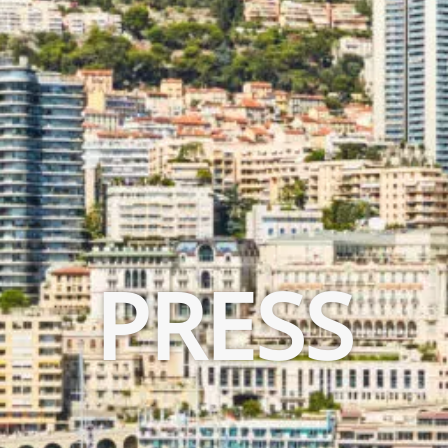
PRESS