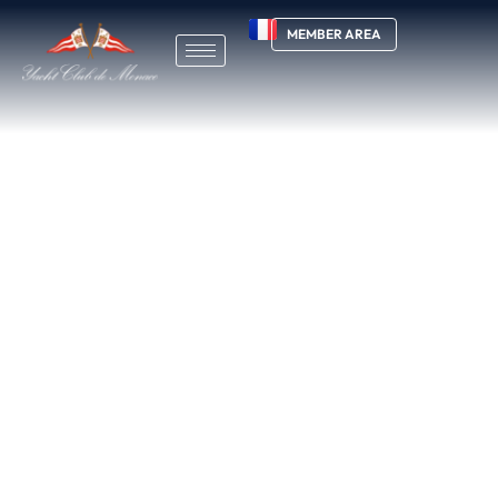
MEMBER AREA