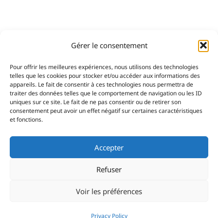
Gérer le consentement
Pour offrir les meilleures expériences, nous utilisons des technologies
telles que les cookies pour stocker et/ou accéder aux informations des
appareils. Le fait de consentir à ces technologies nous permettra de
traiter des données telles que le comportement de navigation ou les ID
uniques sur ce site. Le fait de ne pas consentir ou de retirer son
consentement peut avoir un effet négatif sur certaines caractéristiques
et fonctions.
Accepter
Refuser
Voir les préférences
Privacy Policy