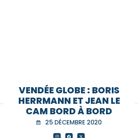
VENDÉE GLOBE : BORIS
HERRMANN ET JEAN LE
CAM BORD À BORD
25 DÉCEMBRE 2020