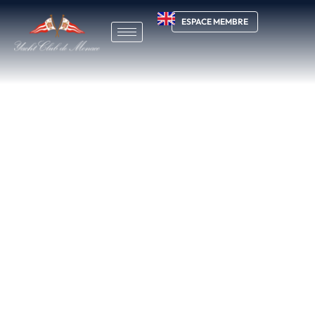
ESPACE MEMBRE