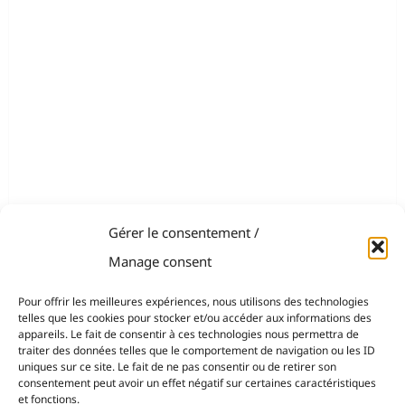
Gérer le consentement /
Manage consent
Pour offrir les meilleures expériences, nous utilisons des technologies
telles que les cookies pour stocker et/ou accéder aux informations des
appareils. Le fait de consentir à ces technologies nous permettra de
traiter des données telles que le comportement de navigation ou les ID
uniques sur ce site. Le fait de ne pas consentir ou de retirer son
consentement peut avoir un effet négatif sur certaines caractéristiques
et fonctions.