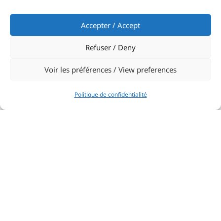
Accepter / Accept
Refuser / Deny
Voir les préférences / View preferences
Politique de confidentialité