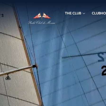
THE CLUB
CLUBHO