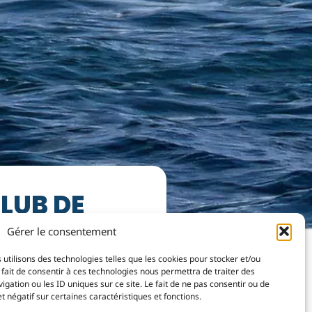
LUB DE
Gérer le consentement
 utilisons des technologies telles que les cookies pour stocker et/ou
fait de consentir à ces technologies nous permettra de traiter des
ation ou les ID uniques sur ce site. Le fait de ne pas consentir ou de
 négatif sur certaines caractéristiques et fonctions.