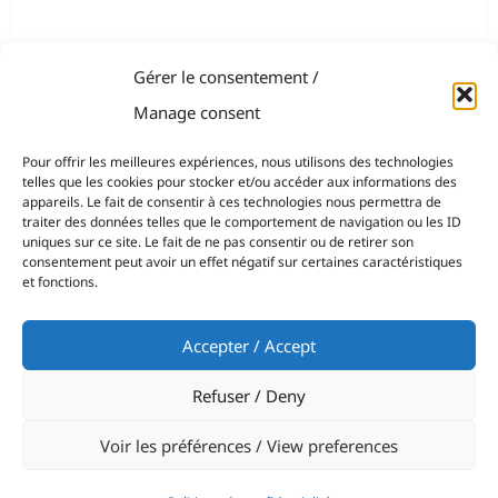
Gérer le consentement /
Manage consent
Pour offrir les meilleures expériences, nous utilisons des technologies
telles que les cookies pour stocker et/ou accéder aux informations des
appareils. Le fait de consentir à ces technologies nous permettra de
traiter des données telles que le comportement de navigation ou les ID
uniques sur ce site. Le fait de ne pas consentir ou de retirer son
consentement peut avoir un effet négatif sur certaines caractéristiques
et fonctions.
Accepter / Accept
Refuser / Deny
Voir les préférences / View preferences