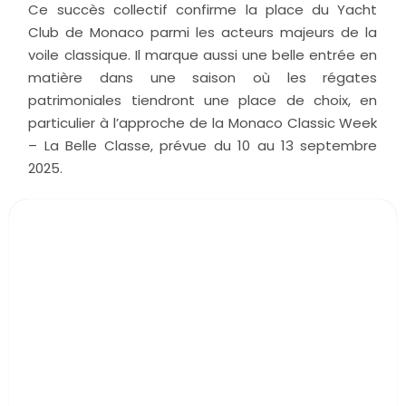
Ce succès collectif confirme la place du Yacht
Club de Monaco parmi les acteurs majeurs de la
voile classique. Il marque aussi une belle entrée en
matière dans une saison où les régates
patrimoniales tiendront une place de choix, en
particulier à l’approche de la Monaco Classic Week
– La Belle Classe, prévue du 10 au 13 septembre
2025.