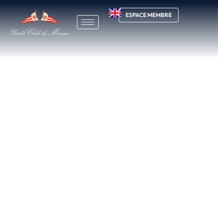
ESPACE MEMBRE