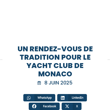
UN RENDEZ-VOUS DE
TRADITION POUR LE
YACHT CLUB DE
MONACO
8 JUIN 2025
WhatsApp
LinkedIn
Facebook
X