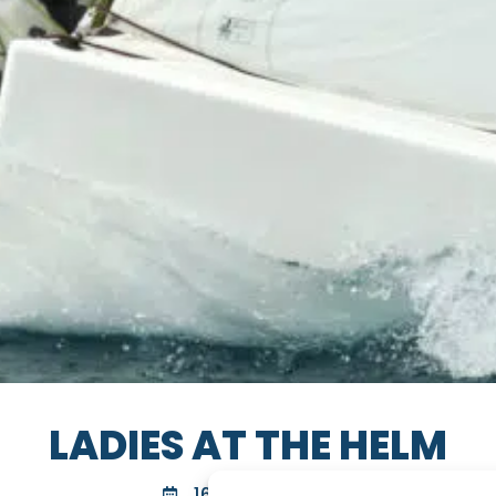
LADIES AT THE HELM
16 MARCH 2024