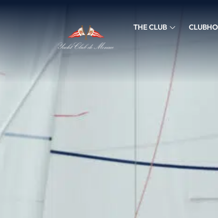
THE CLUB
CLUBHO