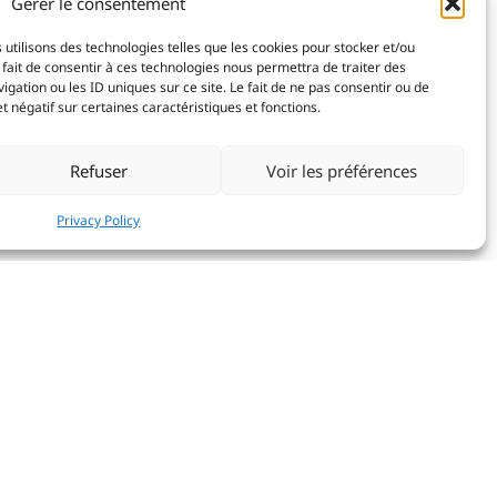
Gérer le consentement
 utilisons des technologies telles que les cookies pour stocker et/ou
X
fait de consentir à ces technologies nous permettra de traiter des
ation ou les ID uniques sur ce site. Le fait de ne pas consentir ou de
 négatif sur certaines caractéristiques et fonctions.
Refuser
Voir les préférences
Privacy Policy