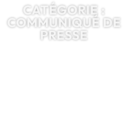
CATÉGORIE :
COMMUNIQUÉ DE
PRESSE