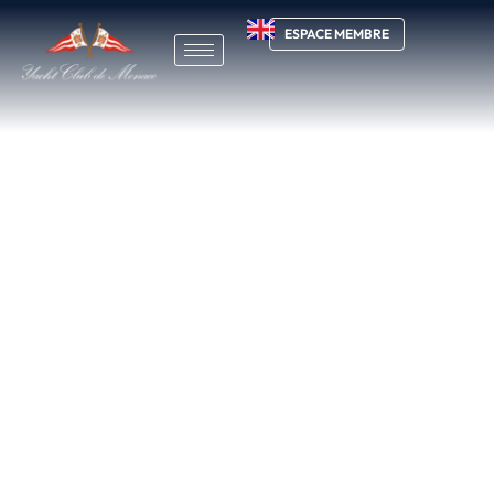
ESPACE MEMBRE