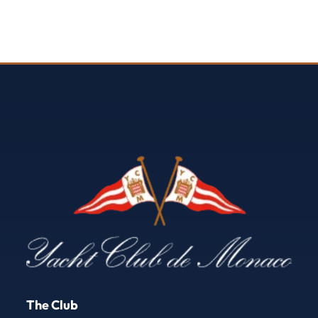
The Club