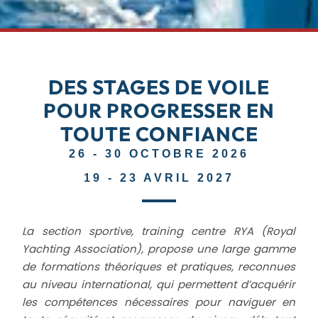
DES STAGES DE VOILE
POUR PROGRESSER EN
TOUTE CONFIANCE
26 - 30 OCTOBRE 2026
19 - 23 AVRIL 2027
L
a section sportive, training centre
RYA (Royal
Yachting Association)
,
propose une large gamme
de formations théoriques et pratiques, reconnues
au niveau international, qui permettent d’acquérir
les compétences nécessaires pour naviguer en