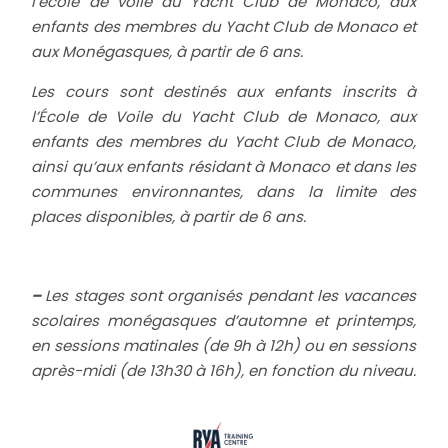
l’école de voile du Yacht Club de Monaco, aux
enfants des membres du Yacht Club de Monaco et
aux Monégasques, à partir de 6 ans.
Les cours sont destinés aux enfants inscrits à
l’École de Voile du Yacht Club de Monaco, aux
enfants des membres du Yacht Club de Monaco,
ainsi qu’aux enfants résidant à Monaco et dans les
communes environnantes, dans la limite des
places disponibles, à partir de 6 ans.
–
Les stages sont organisés pendant les vacances
scolaires monégasques
d’automne et printemps
,
en sessions matinales (de 9h à 12h) ou en sessions
après-midi (de 13h30 à 16h), en fonction du niveau.