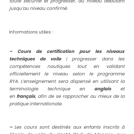
toute sécurité et progresser, du niveau débutant
jusqu’au niveau confirmé.
Informations utiles :
– Cours de certification pour les niveaux
techniques de voile :
progresser dans les
compétences nautiques tout en validant
officiellement le niveau selon le programme
RYA.
L’enseignement sera dispensé en utilisant la
terminologie technique en
anglais
et
en
français
, afin de se rapprocher au mieux de la
pratique internationale.
–
Les cours sont destinés aux enfants inscrits à