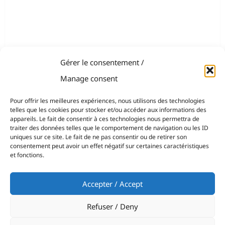
Gérer le consentement /
Manage consent
Pour offrir les meilleures expériences, nous utilisons des technologies
telles que les cookies pour stocker et/ou accéder aux informations des
appareils. Le fait de consentir à ces technologies nous permettra de
traiter des données telles que le comportement de navigation ou les ID
uniques sur ce site. Le fait de ne pas consentir ou de retirer son
consentement peut avoir un effet négatif sur certaines caractéristiques
et fonctions.
Accepter / Accept
Refuser / Deny