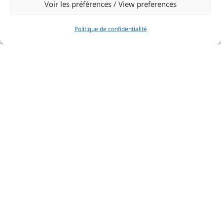
Voir les préférences / View preferences
Politique de confidentialité