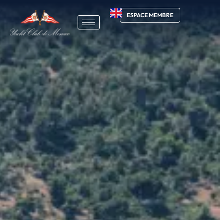
ESPACE MEMBRE