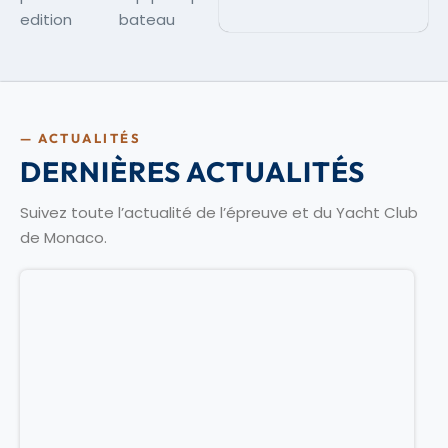
edition
bateau
— ACTUALITÉS
DERNIÈRES ACTUALITÉS
Suivez toute l’actualité de l’épreuve et du Yacht Club
de Monaco.