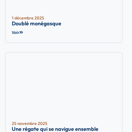
1 décembre 2025
Doublé monégasque
Voir
25 novembre 2025
Une régate qui se navigue ensemble