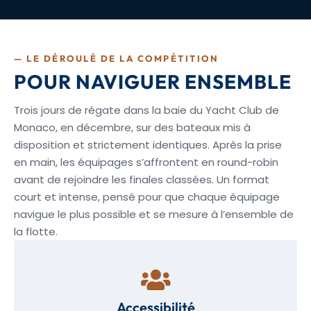
— LE DÉROULÉ DE LA COMPÉTITION
POUR NAVIGUER ENSEMBLE
Trois jours de régate dans la baie du Yacht Club de
Monaco, en décembre, sur des bateaux mis à
disposition et strictement identiques. Après la prise
en main, les équipages s’affrontent en round-robin
avant de rejoindre les finales classées. Un format
court et intense, pensé pour que chaque équipage
navigue le plus possible et se mesure à l’ensemble de
la flotte.
Accessibilité