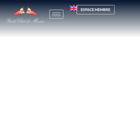
ESPACE MEMBRE