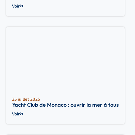
Voir
25 juillet 2025
Yacht Club de Monaco : ouvrir la mer à tous
Voir