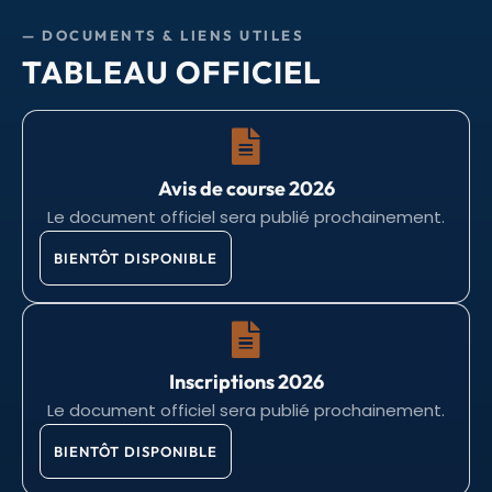
— DOCUMENTS & LIENS UTILES
TABLEAU OFFICIEL
Avis de course 2026
Le document officiel sera publié prochainement.
BIENTÔT DISPONIBLE
Inscriptions 2026
Le document officiel sera publié prochainement.
BIENTÔT DISPONIBLE