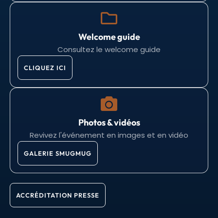
Welcome guide
Consultez le welcome guide
CLIQUEZ ICI
Photos & vidéos
Revivez l'événement en images et en vidéo
GALERIE SMUGMUG
ACCRÉDITATION PRESSE