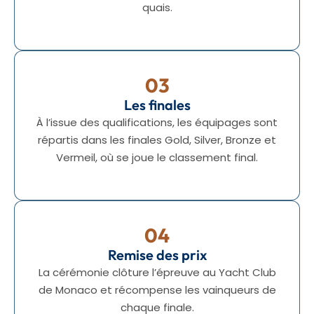
quais.
03
Les finales
À l’issue des qualifications, les équipages sont
répartis dans les finales Gold, Silver, Bronze et
Vermeil, où se joue le classement final.
04
Remise des prix
La cérémonie clôture l’épreuve au Yacht Club
de Monaco et récompense les vainqueurs de
chaque finale.