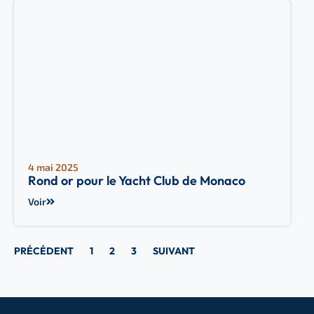
4 mai 2025
Rond or pour le Yacht Club de Monaco
Voir
PRÉCÉDENT
1
2
3
SUIVANT