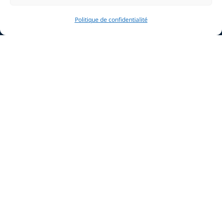
Politique de confidentialité