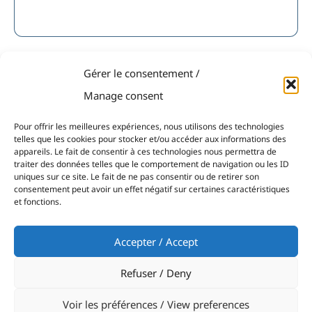
Gérer le consentement /
Manage consent
— EN IMAGES
Pour offrir les meilleures expériences, nous utilisons des technologies
#NAVICAP
telles que les cookies pour stocker et/ou accéder aux informations des
appareils. Le fait de consentir à ces technologies nous permettra de
traiter des données telles que le comportement de navigation ou les ID
uniques sur ce site. Le fait de ne pas consentir ou de retirer son
consentement peut avoir un effet négatif sur certaines caractéristiques
et fonctions.
Accepter / Accept
Refuser / Deny
Voir les préférences / View preferences