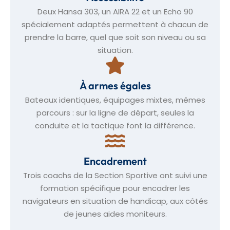
Deux Hansa 303, un AIRA 22 et un Echo 90
spécialement adaptés permettent à chacun de
prendre la barre, quel que soit son niveau ou sa
situation.
À armes égales
Bateaux identiques, équipages mixtes, mêmes
parcours : sur la ligne de départ, seules la
conduite et la tactique font la différence.
Encadrement
Trois coachs de la Section Sportive ont suivi une
formation spécifique pour encadrer les
navigateurs en situation de handicap, aux côtés
de jeunes aides moniteurs.