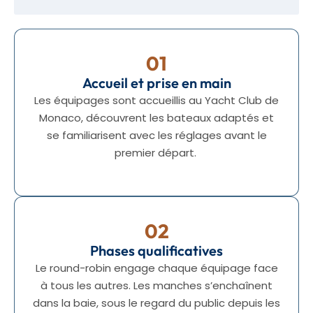
01
Accueil et prise en main
Les équipages sont accueillis au Yacht Club de
Monaco, découvrent les bateaux adaptés et
se familiarisent avec les réglages avant le
premier départ.
02
Phases qualificatives
Le round-robin engage chaque équipage face
à tous les autres. Les manches s’enchaînent
dans la baie, sous le regard du public depuis les