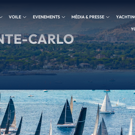
VOILE
EVENEMENTS
MÉDIA & PRESSE
YACHTIN
Y
NTE-CARLO