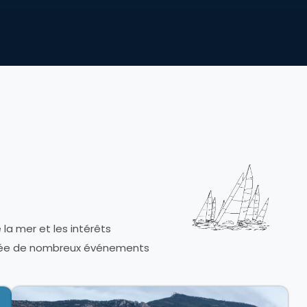
la mer et les intérêts
’année de nombreux événements