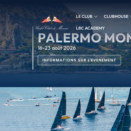
LE CLUB
CLUBHOUSE
LBC ACADEMY
PALERMO MO
16-23 août 2026
INFORMATIONS SUR L'EVENEMENT