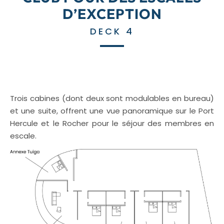
D’EXCEPTION
DECK 4
Trois cabines (dont deux sont modulables en bureau)
et une suite, offrent une vue panoramique sur le Port
Hercule et le Rocher pour le séjour des membres en
escale.