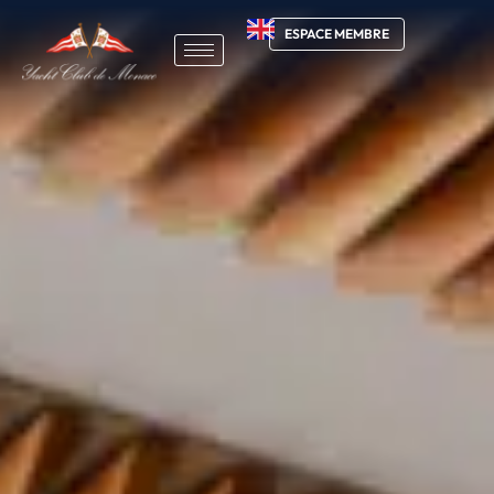
ESPACE MEMBRE