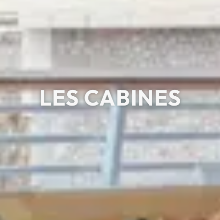
LES CABINES