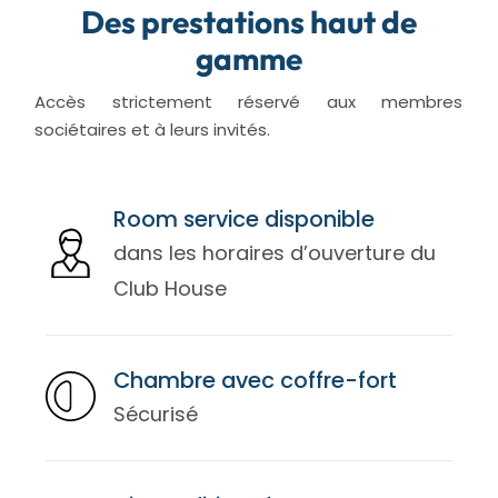
Des prestations haut de
gamme
Accès strictement réservé aux membres
sociétaires et à leurs invités.
Room service disponible
dans les horaires d’ouverture du
Club House
Chambre avec coffre-fort
Sécurisé