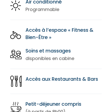
Air conditionné
Programmable
Accès à l’espace « Fitness &
Bien-Être »
Soins et massages
disponibles en cabine
Accès aux Restaurants & Bars
Petit-déjeuner compris
(à partir de 8h00)