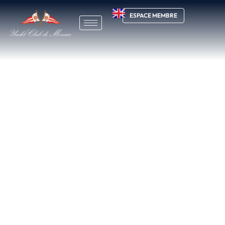
ESPACE MEMBRE