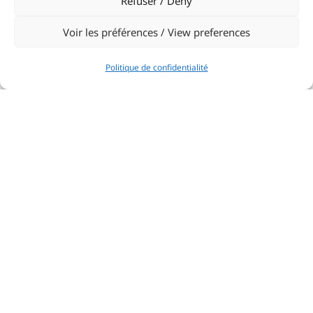
Refuser / Deny
Voir les préférences / View preferences
Politique de confidentialité