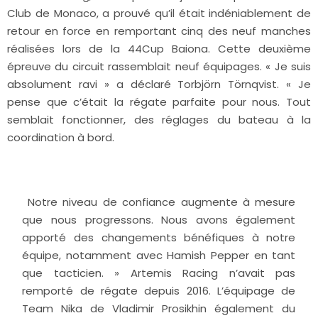
Club de Monaco, a prouvé qu’il était indéniablement de
retour en force en remportant cinq des neuf manches
réalisées lors de la 44Cup Baiona. Cette deuxième
épreuve du circuit rassemblait neuf équipages. « Je suis
absolument ravi » a déclaré Torbjörn Törnqvist. « Je
pense que c’était la régate parfaite pour nous. Tout
semblait fonctionner, des réglages du bateau à la
coordination à bord.
Notre niveau de confiance augmente à mesure
que nous progressons. Nous avons également
apporté des changements bénéfiques à notre
équipe, notamment avec Hamish Pepper en tant
que tacticien. » Artemis Racing n’avait pas
remporté de régate depuis 2016. L’équipage de
Team Nika de Vladimir Prosikhin également du