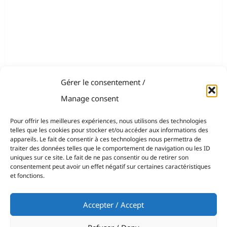
Gérer le consentement /
Manage consent
Pour offrir les meilleures expériences, nous utilisons des technologies
telles que les cookies pour stocker et/ou accéder aux informations des
appareils. Le fait de consentir à ces technologies nous permettra de
traiter des données telles que le comportement de navigation ou les ID
uniques sur ce site. Le fait de ne pas consentir ou de retirer son
consentement peut avoir un effet négatif sur certaines caractéristiques
et fonctions.
Accepter / Accept