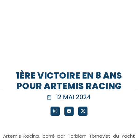
1ÈRE VICTOIRE EN 8 ANS
POUR ARTEMIS RACING
12 MAI 2024
Artemis Racing, barré par Torbjörn Törnqvist du Yacht