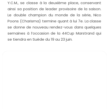
Y.C.M., se classe à la deuxième place, conservant
ainsi sa position de leader provisoire de la saison.
Le double champion du monde de la série, Nico
Poons (Charisma) termine quant à lui 7e. La classe
se donne de nouveau rendez-vous dans quelques
semaines à l’occasion de la 44Cup Marstrand qui
se tiendra en Suède du 19 au 23 juin.