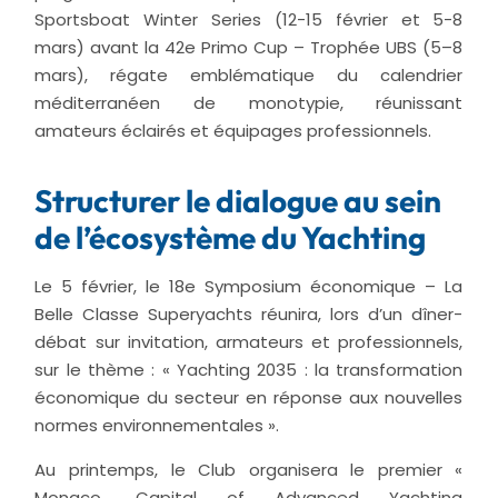
Sportsboat Winter Series (12-15 février et 5-8
mars) avant la 42e Primo Cup – Trophée UBS (5–8
mars), régate emblématique du calendrier
méditerranéen de monotypie, réunissant
amateurs éclairés et équipages professionnels.
Structurer le dialogue au sein
de l’écosystème du Yachting
Le 5 février, le 18e Symposium économique – La
Belle Classe Superyachts réunira, lors d’un dîner-
débat sur invitation, armateurs et professionnels,
sur le thème : « Yachting 2035 : la transformation
économique du secteur en réponse aux nouvelles
normes environnementales ».
Au printemps, le Club organisera le premier «
Monaco, Capital of Advanced Yachting