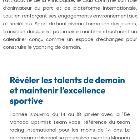
l’attractivité de la Principauté, le Club confirme son rôle
d’animateur du port et de plateforme internationale,
tout en renforçant ses engagements environnementaux
et sociétaux. Sport de haut niveau, formation des jeunes,
transition durable et patrimoine maritime structurent un
calendrier conçu comme un espace d’échanges pour
construire le yachting de demain.
Révéler les talents de demain
et maintenir l’excellence
sportive
L’année s’ouvrira du 14 au 18 janvier avec la 15e
Monaco Optimist Team Race, référence du team
racing international pour les moins de 14 ans. Le
programme hivernal se poursuivra avec les Monaco