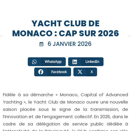
YACHT CLUB DE
MONACO : CAP SUR 2026
6 JANVIER 2026
WhatsApp
LinkedIn
Facebook
X
Fidèle à sa démarche « Monaco, Capital of Advanced
Yachting », le Yacht Club de Monaco ouvre une nouvelle
saison placée sous le signe de la transmission, de
l’innovation et de l’engagement collectif. En 2026, dans le
cadre de sa délégation de service public dédiée à