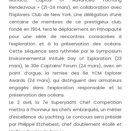
Rendezvous » (21–24 mars), en collaboration avec
l’Explorers Club de New York. Une délégation d’une
centaine de membres de ce prestigieux club,
fondé en 1904, fera le déplacement en Principauté
pour une série de rencontres consacrées à
l’exploration et à la préservation des océans.
Cette séquence sera rythmée par le Symposium
Environnemental intitulé Day of Exploration (23
mars), le 30e Captains’ Forum (24 mars), avec en
point d’orgue, la remise des 6e YCM Explorer
Awards (24 mars), qui distinguent des armateurs
engagés dans l’exploration responsable et la
préservation des océans.
Le 2 avril, la 7e Superyacht Chef Competition
mettra à l’honneur les chefs embarqués, un métier
d’excellence du yachting. Le concours sera présidé
par Philippe Etchebest, chef doublement étoilé et