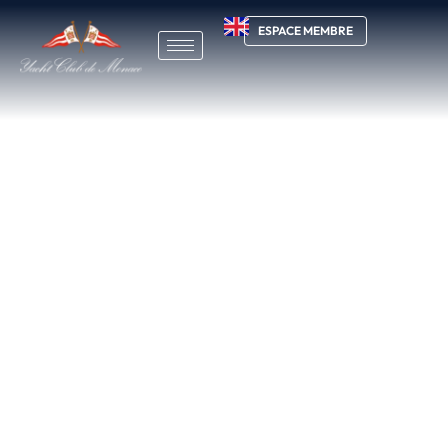
ESPACE MEMBRE