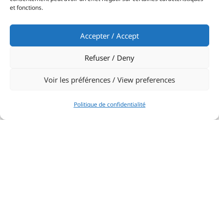
et fonctions.
Accepter / Accept
Refuser / Deny
Voir les préférences / View preferences
Politique de confidentialité