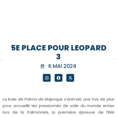
5E PLACE POUR LEOPARD
3
6 MAI 2024
La baie de Palma de Majorque s’animait une fois de plus
pour accueillir les passionnés de voile du monde entier
lors de la PalmaVela, la première épreuve de l’IMA