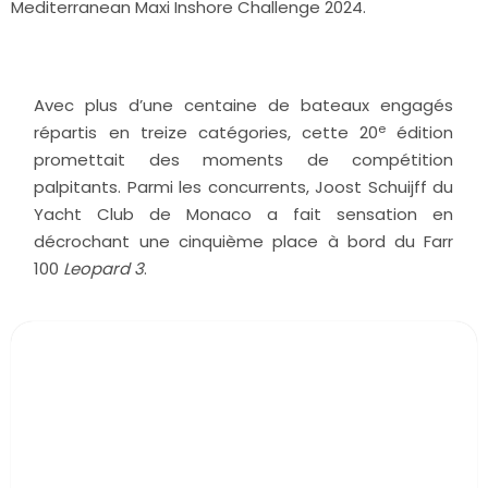
Mediterranean Maxi Inshore Challenge 2024.
Avec plus d’une centaine de bateaux engagés
e
répartis en treize catégories, cette 20
édition
promettait des moments de compétition
palpitants. Parmi les concurrents, Joost Schuijff du
Yacht Club de Monaco a fait sensation en
décrochant une cinquième place à bord du Farr
100
Leopard 3
.