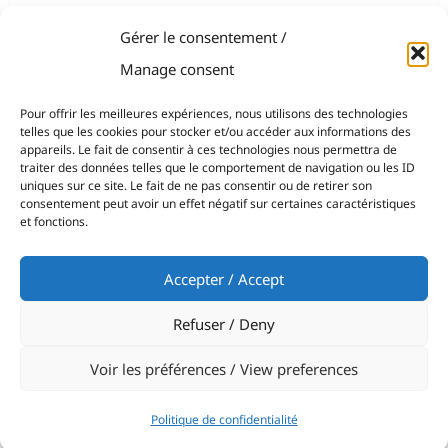
Gérer le consentement /
Manage consent
Pour offrir les meilleures expériences, nous utilisons des technologies
telles que les cookies pour stocker et/ou accéder aux informations des
appareils. Le fait de consentir à ces technologies nous permettra de
traiter des données telles que le comportement de navigation ou les ID
uniques sur ce site. Le fait de ne pas consentir ou de retirer son
consentement peut avoir un effet négatif sur certaines caractéristiques
et fonctions.
Accepter / Accept
Refuser / Deny
Voir les préférences / View preferences
Politique de confidentialité