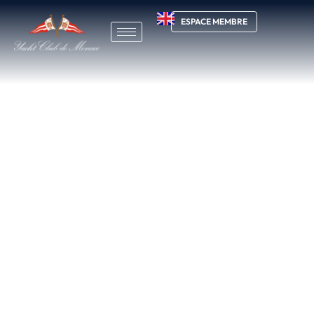
ESPACE MEMBRE