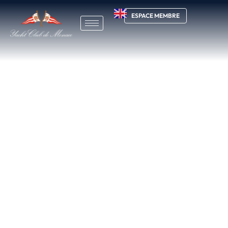
ESPACE MEMBRE