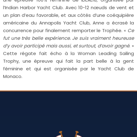
l’Indian Harbor Yacht Club. Avec 10-12 nœuds de vent et
un plan d’eau favorable, et aux côtés d’une coéquipière
américaine du Annapolis Yacht Club, Anne a écrasé la
concurrence pour finalement remporter le Trophée. «
Ce
fut une très belle expérience. Je suis vraiment heureuse
d’y avoir participé mais aussi, et surtout, d’avoir gagné
. »
Cette régate fait écho à la Woman Leading Sailing
Trophy, une épreuve qui fait la part belle à la gent
féminine et qui est organisée par le Yacht Club de
Monaco.