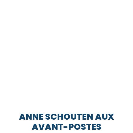
ANNE SCHOUTEN AUX
AVANT-POSTES