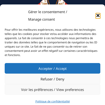
Gérer le consentement /
Manage consent
Pour offrir les meilleures expériences, nous utilisons des technologies
telles que les cookies pour stocker et/ou accéder aux informations des
appareils. Le fait de consentir à ces technologies nous permettra de
traiter des données telles que le comportement de navigation ou les ID
The Club
uniques sur ce site. Le fait de ne pas consentir ou de retirer son
History
consentement peut avoir un effet négatif sur certaines caractéristiques
et fonctions.
Clubhouse
Accepter / Accept
Sailing
Refuser / Deny
Events
Voir les préférences / View preferences
Media & Press
Politique de confidentialité
Sustainable Yachting