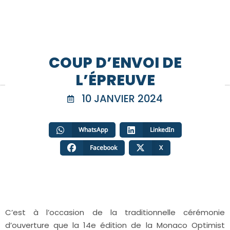
COUP D’ENVOI DE
L’ÉPREUVE
10 JANVIER 2024
WhatsApp
LinkedIn
Facebook
X
C’est à l’occasion de la traditionnelle cérémonie
d’ouverture que la 14
e
édition de la Monaco Optimist