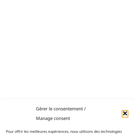
Gérer le consentement /
Manage consent
Pour offrir les meilleures expériences, nous utilisons des technologies