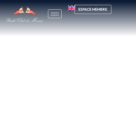
ESPACE MEMBRE