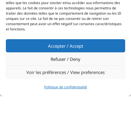
telles que les cookies pour stocker et/ou accéder aux informations des
appareils. Le fait de consentir à ces technologies nous permettra de
traiter des données telles que le comportement de navigation ou les ID
uniques sur ce site. Le fait de ne pas consentir ou de retirer son
consentement peut avoir un effet négatif sur certaines caractéristiques
et fonctions.
Accepter / Accept
Refuser / Deny
Voir les préférences / View preferences
Politique de confidentialité