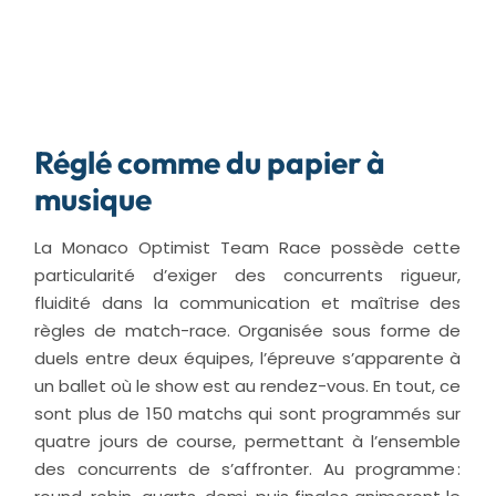
Réglé comme du papier à
musique
La Monaco Optimist Team Race possède cette
particularité d’exiger des concurrents rigueur,
fluidité dans la communication et maîtrise des
règles de match-race. Organisée sous forme de
duels entre deux équipes, l’épreuve s’apparente à
un ballet où le show est au rendez-vous. En tout, ce
sont plus de 150 matchs qui sont programmés sur
quatre jours de course, permettant à l’ensemble
des concurrents de s’affronter. Au programme :