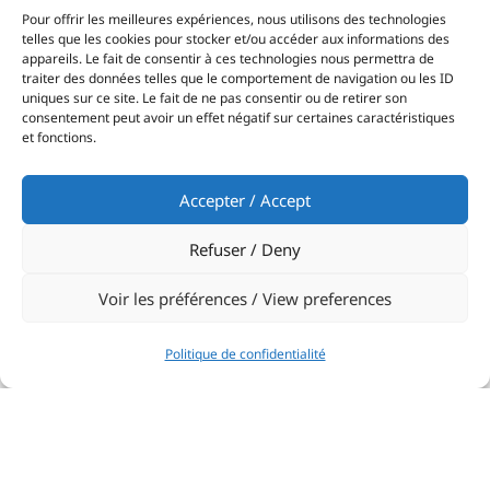
Pour offrir les meilleures expériences, nous utilisons des technologies
telles que les cookies pour stocker et/ou accéder aux informations des
appareils. Le fait de consentir à ces technologies nous permettra de
traiter des données telles que le comportement de navigation ou les ID
uniques sur ce site. Le fait de ne pas consentir ou de retirer son
consentement peut avoir un effet négatif sur certaines caractéristiques
et fonctions.
Accepter / Accept
Refuser / Deny
Voir les préférences / View preferences
Politique de confidentialité