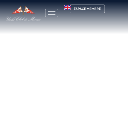
ESPACE MEMBRE