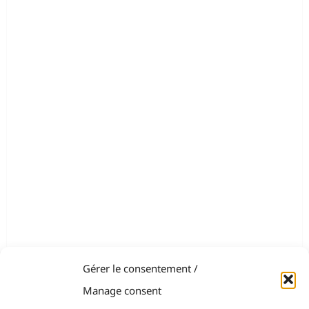
Gérer le consentement /
Manage consent