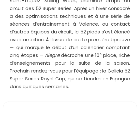
Saint-Tropez Sailing Week, première étape du
circuit des 52 Super Series. Après un hiver consacré
à des optimisations techniques et à une série de
séances d’entraînement à Valence, au contact
d’autres équipes du circuit, le 52 pieds s’est élancé
avec ambition. À l’issue de cette première épreuve
— qui marque le début d’un calendrier comptant
e
cinq étapes —
Alegre
décroche une 10
place, riche
d’enseignements pour la suite de la saison.
Prochain rendez-vous pour l’équipage : la Galicia 52
Super Series Royal Cup, qui se tiendra en Espagne
dans quelques semaines.