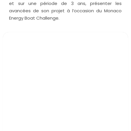
et sur une période de 3 ans, présenter les
avancées de son projet à l’occasion du Monaco
Energy Boat Challenge.