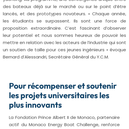
des bateaux déjà sur le marché ou sur le point d’être
lancés, et des prototypes novateurs. « Chaque année,
les étudiants se surpassent. Ils sont une force de
proposition extraordinaire. C’est fascinant d’observer
leur potentiel et nous sommes heureux de pouvoir les
mettre en relation avec les acteurs de l’industrie qui sont
un soutien de taille pour ces jeunes ingénieurs » évoque
Bernard d’Alessandri, Secrétaire Général du Y.C.M.
Pour récompenser et soutenir
les projets universitaires les
plus innovants
La Fondation Prince Albert II de Monaco, partenaire
actif du Monaco Energy Boat Challenge, renforce