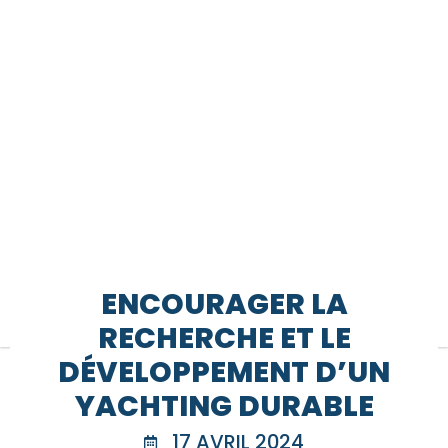
ENCOURAGER LA
RECHERCHE ET LE
DÉVELOPPEMENT D’UN
YACHTING DURABLE
17 AVRIL 2024