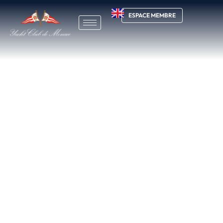
ESPACE MEMBRE