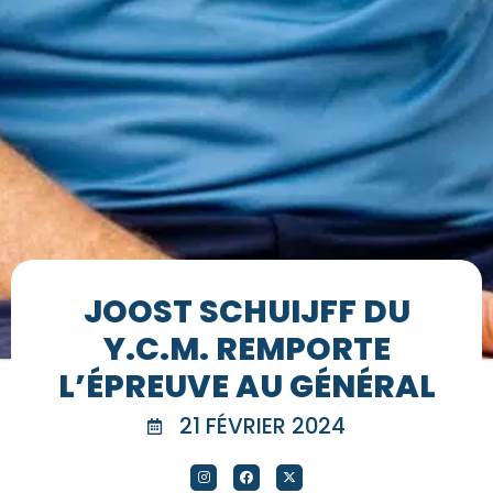
JOOST SCHUIJFF DU
Y.C.M. REMPORTE
L’ÉPREUVE AU GÉNÉRAL
21 FÉVRIER 2024