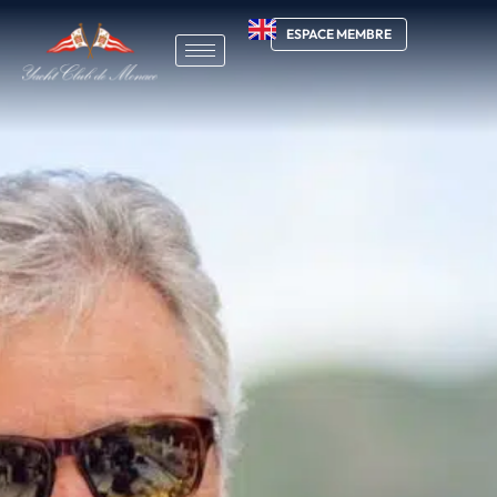
ESPACE MEMBRE