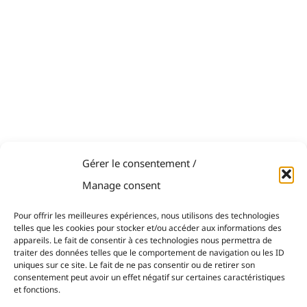
Gérer le consentement /
Manage consent
Pour offrir les meilleures expériences, nous utilisons des technologies
telles que les cookies pour stocker et/ou accéder aux informations des
appareils. Le fait de consentir à ces technologies nous permettra de
traiter des données telles que le comportement de navigation ou les ID
uniques sur ce site. Le fait de ne pas consentir ou de retirer son
consentement peut avoir un effet négatif sur certaines caractéristiques
et fonctions.