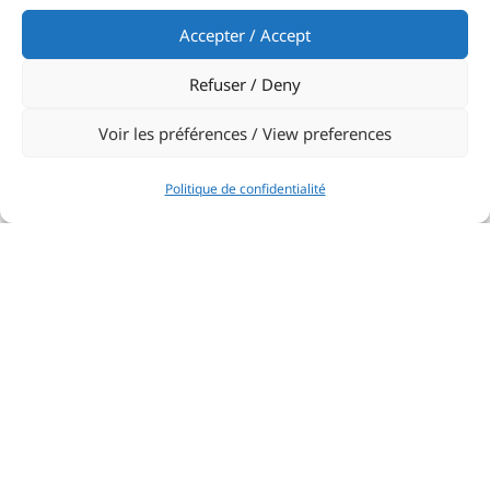
Accepter / Accept
Refuser / Deny
Voir les préférences / View preferences
Politique de confidentialité