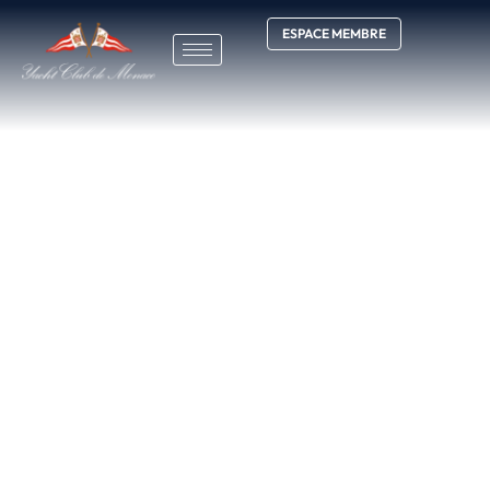
ESPACE MEMBRE