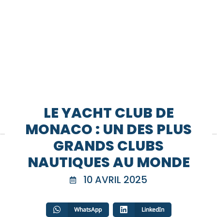
LE YACHT CLUB DE
MONACO : UN DES PLUS
GRANDS CLUBS
NAUTIQUES AU MONDE
10 AVRIL 2025
WhatsApp
LinkedIn