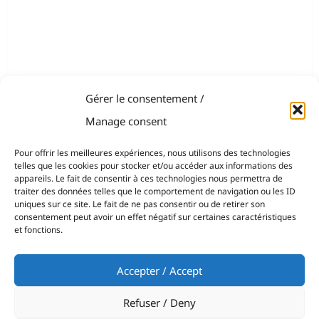
Gérer le consentement /
Manage consent
Pour offrir les meilleures expériences, nous utilisons des technologies
telles que les cookies pour stocker et/ou accéder aux informations des
appareils. Le fait de consentir à ces technologies nous permettra de
traiter des données telles que le comportement de navigation ou les ID
uniques sur ce site. Le fait de ne pas consentir ou de retirer son
consentement peut avoir un effet négatif sur certaines caractéristiques
et fonctions.
Accepter / Accept
Refuser / Deny