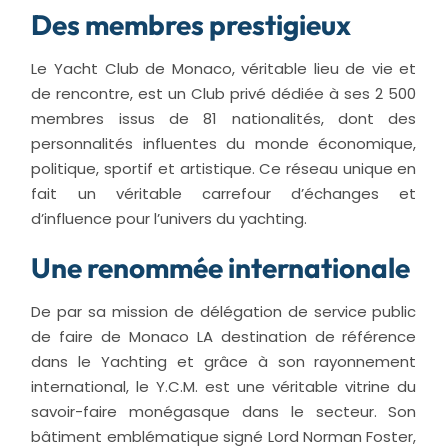
Des membres prestigieux
Le Yacht Club de Monaco, véritable lieu de vie et
de rencontre, est un Club privé dédiée à ses 2 500
membres issus de 81 nationalités, dont des
personnalités influentes du monde économique,
politique, sportif et artistique. Ce réseau unique en
fait un véritable carrefour d’échanges et
d’influence pour l’univers du yachting.
Une renommée internationale
De par sa mission de délégation de service public
de faire de Monaco LA destination de référence
dans le Yachting et grâce à son rayonnement
international, le Y.C.M. est une véritable vitrine du
savoir-faire monégasque dans le secteur. Son
bâtiment emblématique signé Lord Norman Foster,