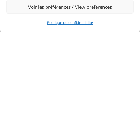
Voir les préférences / View preferences
Politique de confidentialité