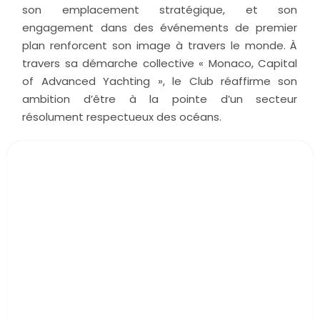
son emplacement stratégique, et son
engagement dans des événements de premier
plan renforcent son image à travers le monde. À
travers sa démarche collective « Monaco, Capital
of Advanced Yachting », le Club réaffirme son
ambition d’être à la pointe d’un secteur
résolument respectueux des océans.