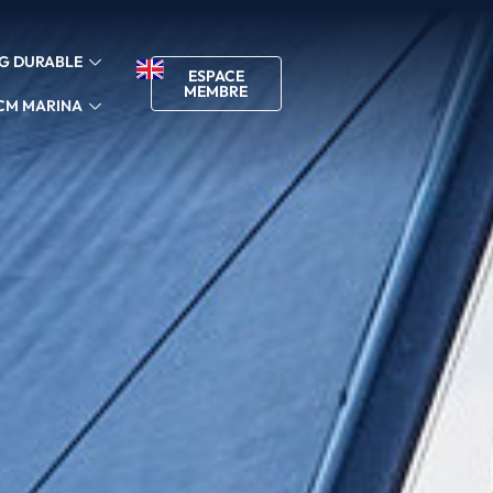
G DURABLE
ESPACE
MEMBRE
CM MARINA