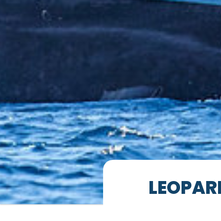
LEOPAR