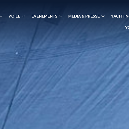
VOILE
EVENEMENTS
MÉDIA & PRESSE
YACHTIN
Y