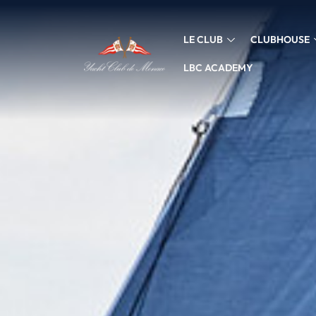
LE CLUB
CLUBHOUSE
LBC ACADEMY