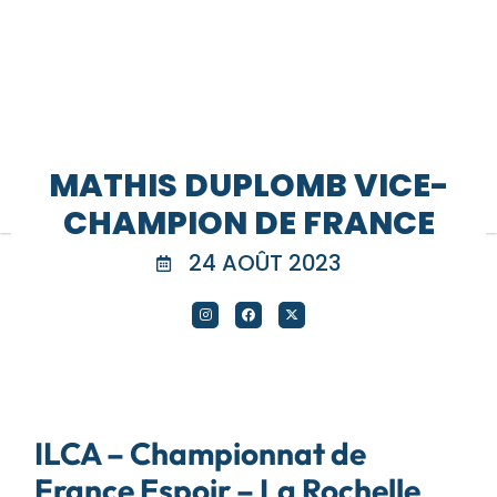
MATHIS DUPLOMB VICE-
CHAMPION DE FRANCE
24 AOÛT 2023
ILCA – Championnat de
France Espoir – La Rochelle