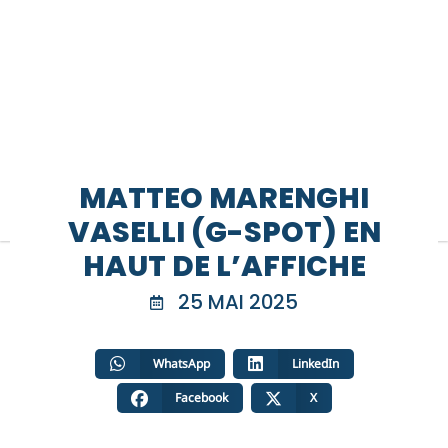
MATTEO MARENGHI
VASELLI (G-SPOT) EN
HAUT DE L’AFFICHE
25 MAI 2025
WhatsApp
LinkedIn
Facebook
X