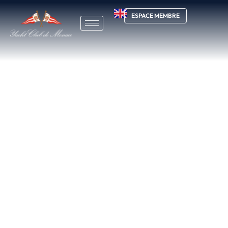
ESPACE MEMBRE