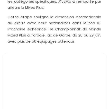
les catégories spécifiques,
Piccinina
remporte par
ailleurs la Mixed Plus.
Cette étape souligne la dimension internationale
du circuit avec neuf nationalités dans le top 10.
Prochaine échéance : le Championnat du Monde
Mixed Plus à Torbole, lac de Garde, du 26 au 29 juin,
avec plus de 50 équipages attendus.