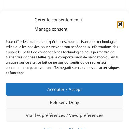
Gérer le consentement /
Manage consent
Pour offrir les meilleures expériences, nous utilisons des technologies
telles que les cookies pour stocker et/ou accéder aux informations des
appareils. Le fait de consentir à ces technologies nous permettra de
traiter des données telles que le comportement de navigation ou les ID
uniques sur ce site. Le fait de ne pas consentir ou de retirer son
consentement peut avoir un effet négatif sur certaines caractéristiques
et fonctions.
Accepter / Accept
Refuser / Deny
Voir les préférences / View preferences