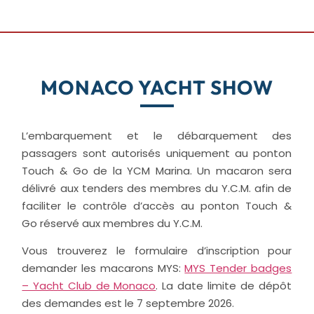
MONACO YACHT SHOW
L’embarquement et le débarquement des
passagers sont autorisés uniquement au ponton
Touch & Go de la YCM Marina. Un macaron sera
délivré aux tenders des membres du Y.C.M. afin de
faciliter le contrôle d’accès au ponton Touch &
Go réservé aux membres du Y.C.M.
Vous trouverez le formulaire d’inscription pour
demander les macarons MYS:
MYS Tender badges
– Yacht Club de Monaco
. La date limite de dépôt
des demandes est le 7 septembre 2026.