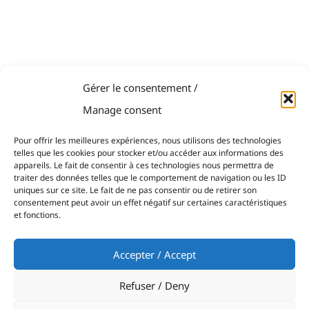
Gérer le consentement /
Manage consent
Pour offrir les meilleures expériences, nous utilisons des technologies
telles que les cookies pour stocker et/ou accéder aux informations des
appareils. Le fait de consentir à ces technologies nous permettra de
traiter des données telles que le comportement de navigation ou les ID
uniques sur ce site. Le fait de ne pas consentir ou de retirer son
consentement peut avoir un effet négatif sur certaines caractéristiques
et fonctions.
Accepter / Accept
Refuser / Deny