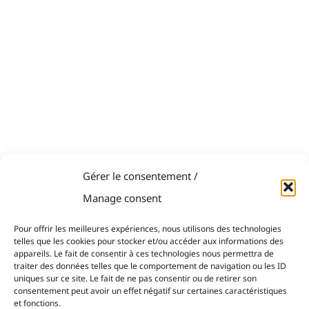
Gérer le consentement /
Manage consent
Pour offrir les meilleures expériences, nous utilisons des technologies
telles que les cookies pour stocker et/ou accéder aux informations des
appareils. Le fait de consentir à ces technologies nous permettra de
traiter des données telles que le comportement de navigation ou les ID
uniques sur ce site. Le fait de ne pas consentir ou de retirer son
consentement peut avoir un effet négatif sur certaines caractéristiques
et fonctions.