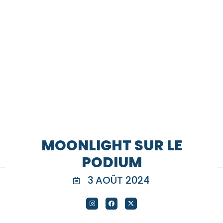
MOONLIGHT SUR LE
PODIUM
3 AOÛT 2024