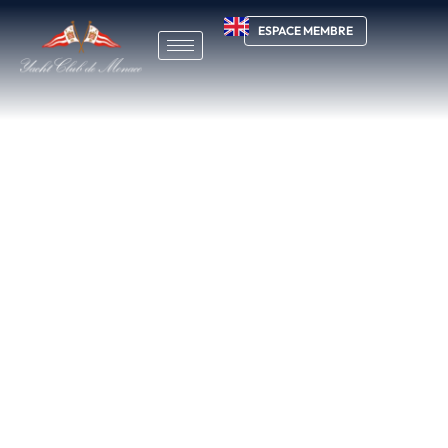
ESPACE MEMBRE