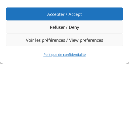
Accepter / Accept
Refuser / Deny
Voir les préférences / View preferences
Politique de confidentialité