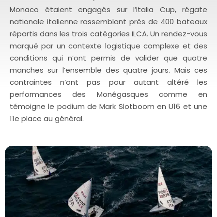
Monaco étaient engagés sur l’Italia Cup, régate
nationale italienne rassemblant près de 400 bateaux
répartis dans les trois catégories ILCA. Un rendez-vous
marqué par un contexte logistique complexe et des
conditions qui n’ont permis de valider que quatre
manches sur l’ensemble des quatre jours. Mais ces
contraintes n’ont pas pour autant altéré les
performances des Monégasques comme en
témoigne le podium de Mark Slotboom en U16 et une
11e place au général.