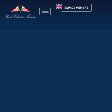
ESPACE MEMBRE