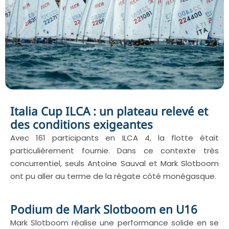
Italia Cup ILCA : un plateau relevé et
des conditions exigeantes
Avec 161 participants en ILCA 4, la flotte était
particulièrement fournie. Dans ce contexte très
concurrentiel, seuls Antoine Sauval et Mark Slotboom
ont pu aller au terme de la régate côté monégasque.
Podium de Mark Slotboom en U16
Mark Slotboom réalise une performance solide en se