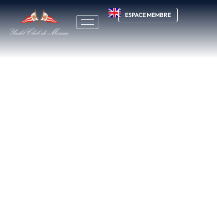
ESPACE MEMBRE