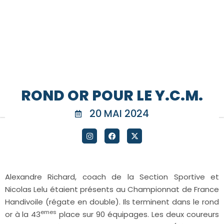
ROND OR POUR LE Y.C.M.
20 MAI 2024
Alexandre Richard, coach de la Section Sportive et
Nicolas Lelu étaient présents au Championnat de France
Handivoile (régate en double). Ils terminent dans le rond
emes
or à la 43
place sur 90 équipages. Les deux coureurs