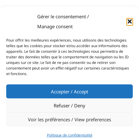
Gérer le consentement /
Manage consent
Pour offrir les meilleures expériences, nous utilisons des technologies
telles que les cookies pour stocker et/ou accéder aux informations des
appareils. Le fait de consentir à ces technologies nous permettra de
traiter des données telles que le comportement de navigation ou les ID
uniques sur ce site. Le fait de ne pas consentir ou de retirer son
consentement peut avoir un effet négatif sur certaines caractéristiques
et fonctions.
Accepter / Accept
Refuser / Deny
Voir les préférences / View preferences
Politique de confidentialité