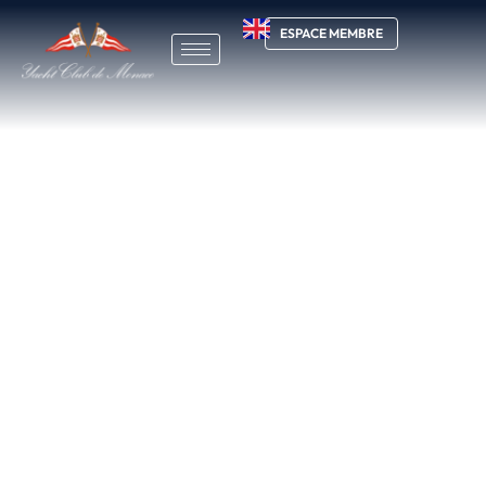
ESPACE MEMBRE