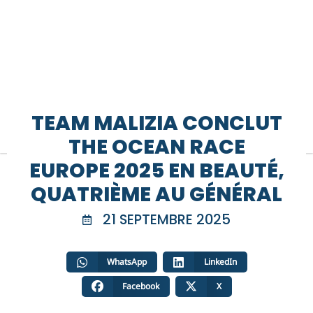
TEAM MALIZIA CONCLUT
THE OCEAN RACE
EUROPE 2025 EN BEAUTÉ,
QUATRIÈME AU GÉNÉRAL
21 SEPTEMBRE 2025
WhatsApp
LinkedIn
Facebook
X