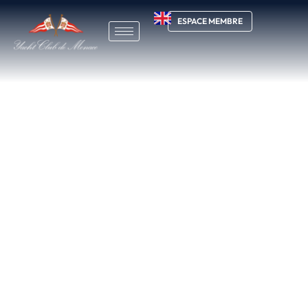
ESPACE MEMBRE