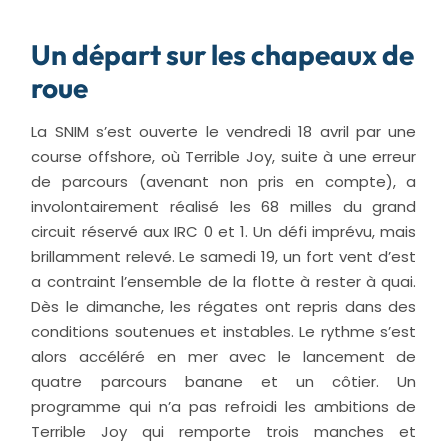
Un départ sur les chapeaux de
roue
La SNIM s’est ouverte le vendredi 18 avril par une
course offshore, où Terrible Joy, suite à une erreur
de parcours (avenant non pris en compte), a
involontairement réalisé les 68 milles du grand
circuit réservé aux IRC 0 et 1. Un défi imprévu, mais
brillamment relevé. Le samedi 19, un fort vent d’est
a contraint l’ensemble de la flotte à rester à quai.
Dès le dimanche, les régates ont repris dans des
conditions soutenues et instables. Le rythme s’est
alors accéléré en mer avec le lancement de
quatre parcours banane et un côtier. Un
programme qui n’a pas refroidi les ambitions de
Terrible Joy qui remporte trois manches et