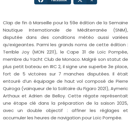
Clap de fin à Marseille pour la 59e édition de la Semaine
Nautique Internationale de Méditerranée (SNIM),
disputée dans des conditions météo aussi variées
qu’exigeantes. Parmi les grands noms de cette édition :
Terrible Joy (MON 2211), le Cape 31 de Loïc Pompée,
membre du Yacht Club de Monaco. Malgré son statut de
plus petit bateau en IRC 2, il signe une superbe 3e place,
fort de 5 victoires sur 7 manches disputées. Il était
entouré d’un équipage de haut vol composé de Pierre
Quiroga (vainqueur de la Solitaire du Figaro 2021), Aymeric
Arthaux et Adrien de Belloy. Cette régate représentait
une étape clé dans la préparation de la saison 2025,
avec un double objectif : affiner les réglages et
accumuler les heures de navigation pour Loïc Pompée.