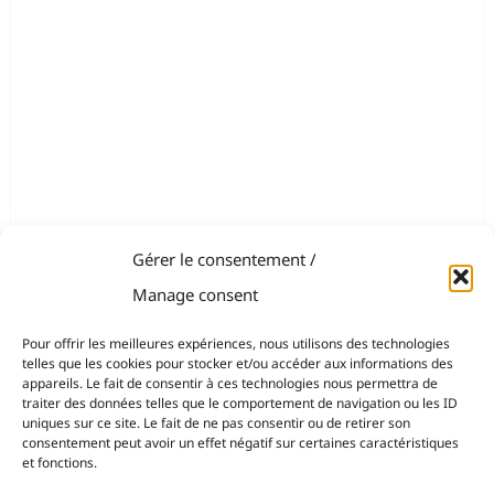
Gérer le consentement /
Manage consent
Pour offrir les meilleures expériences, nous utilisons des technologies
telles que les cookies pour stocker et/ou accéder aux informations des
appareils. Le fait de consentir à ces technologies nous permettra de
traiter des données telles que le comportement de navigation ou les ID
uniques sur ce site. Le fait de ne pas consentir ou de retirer son
consentement peut avoir un effet négatif sur certaines caractéristiques
et fonctions.