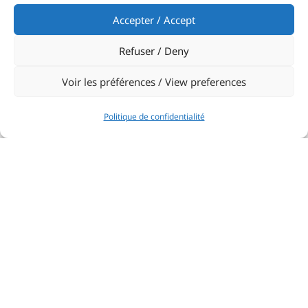
Accepter / Accept
Refuser / Deny
Voir les préférences / View preferences
Politique de confidentialité