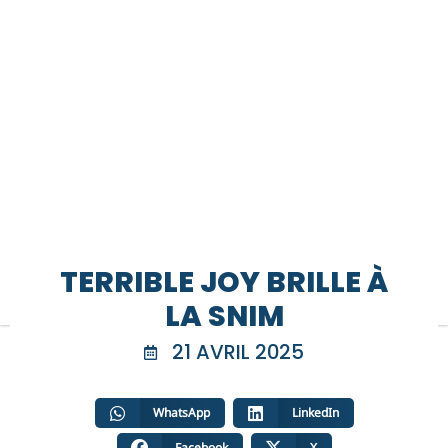
TERRIBLE JOY BRILLE À
LA SNIM
21 AVRIL 2025
WhatsApp
LinkedIn
Facebook
X