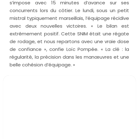
s’impose avec 15 minutes d’avance sur ses
concurrents lors du côtier. Le lundi, sous un petit
mistral typiquement marseillais, l’équipage récidive
avec deux nouvelles victoires. « Le bilan est
extrêmement positif. Cette SNIM était une régate
de rodage, et nous repartons avec une vraie dose
de confiance », confie Loïc Pompée. « La clé : la
régularité, la précision dans les manœuvres et une
belle cohésion d’équipage. »