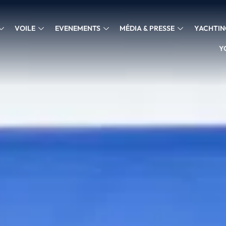
VOILE
EVENEMENTS
MÉDIA & PRESSE
YACHTIN
Y