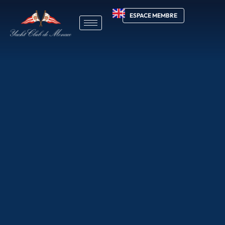
ESPACE MEMBRE