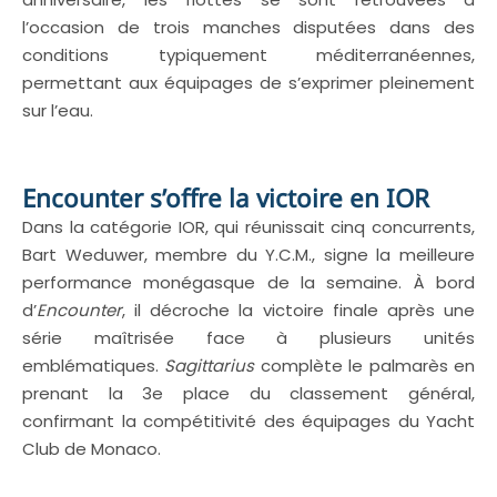
l’occasion de trois manches disputées dans des
conditions typiquement méditerranéennes,
permettant aux équipages de s’exprimer pleinement
sur l’eau.
Encounter s’offre la victoire en IOR
Dans la catégorie IOR, qui réunissait cinq concurrents,
Bart Weduwer, membre du Y.C.M., signe la meilleure
performance monégasque de la semaine. À bord
d’
Encounter
, il décroche la victoire finale après une
série maîtrisée face à plusieurs unités
emblématiques.
Sagittarius
complète le palmarès en
prenant la 3e place du classement général,
confirmant la compétitivité des équipages du Yacht
Club de Monaco.