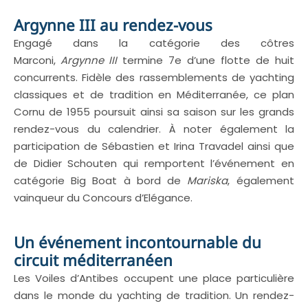
Argynne III au rendez-vous
Engagé dans la catégorie des côtres
Marconi,
Argynne III
termine 7e d’une flotte de huit
concurrents. Fidèle des rassemblements de yachting
classiques et de tradition en Méditerranée, ce plan
Cornu de 1955 poursuit ainsi sa saison sur les grands
rendez-vous du calendrier. À noter également la
participation de Sébastien et Irina Travadel ainsi que
de Didier Schouten qui remportent l’événement en
catégorie Big Boat à bord de
Mariska
, également
vainqueur du Concours d’Elégance.
Un événement incontournable du
circuit méditerranéen
Les Voiles d’Antibes occupent une place particulière
dans le monde du yachting de tradition. Un rendez-