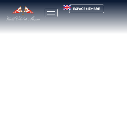
ESPACE MEMBRE