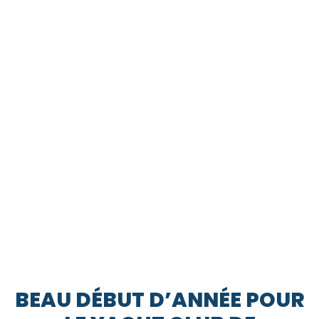
BEAU DÉBUT D’ANNÉE POUR