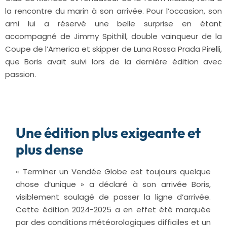
la rencontre du marin à son arrivée. Pour l’occasion, son
ami lui a réservé une belle surprise en étant
accompagné de Jimmy Spithill, double vainqueur de la
Coupe de l’America et skipper de Luna Rossa Prada Pirelli,
que Boris avait suivi lors de la dernière édition avec
passion.
Une édition plus exigeante et
plus dense
« Terminer un Vendée Globe est toujours quelque
chose d’unique » a déclaré à son arrivée Boris,
visiblement soulagé de passer la ligne d’arrivée.
Cette édition 2024-2025 a en effet été marquée
par des conditions météorologiques difficiles et un