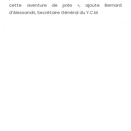
cette aventure de près », ajoute Bernard
d’Alessandri, Secrétaire Général du Y.C.M.