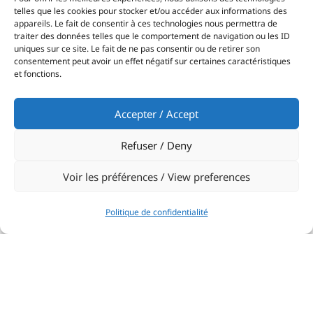
telles que les cookies pour stocker et/ou accéder aux informations des
appareils. Le fait de consentir à ces technologies nous permettra de
traiter des données telles que le comportement de navigation ou les ID
uniques sur ce site. Le fait de ne pas consentir ou de retirer son
consentement peut avoir un effet négatif sur certaines caractéristiques
et fonctions.
Accepter / Accept
Refuser / Deny
Voir les préférences / View preferences
Politique de confidentialité