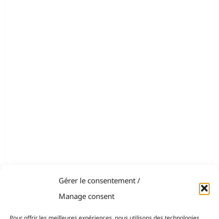
Gérer le consentement /
Manage consent
Pour offrir les meilleures expériences, nous utilisons des technologies