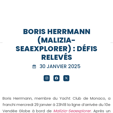
BORIS HERRMANN
(MALIZIA-
SEAEXPLORER) : DÉFIS
RELEVÉS
30 JANVIER 2025
Boris Herrmann, membre du Yacht Club de Monaco, a
franchi mercredi 29 janvier à 23h18 la ligne d’arrivée du 10e
Vendée Globe à bord de
Malizia-Seaexplorer
. Après un