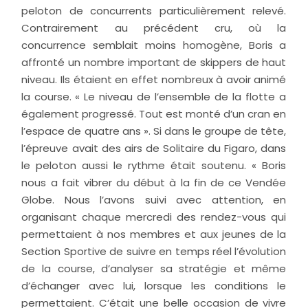
peloton de concurrents particulièrement relevé.
Contrairement au précédent cru, où la
concurrence semblait moins homogène, Boris a
affronté un nombre important de skippers de haut
niveau. Ils étaient en effet nombreux à avoir animé
la course. « Le niveau de l’ensemble de la flotte a
également progressé. Tout est monté d’un cran en
l’espace de quatre ans ». Si dans le groupe de tête,
l’épreuve avait des airs de Solitaire du Figaro, dans
le peloton aussi le rythme était soutenu. « Boris
nous a fait vibrer du début à la fin de ce Vendée
Globe. Nous l’avons suivi avec attention, en
organisant chaque mercredi des rendez-vous qui
permettaient à nos membres et aux jeunes de la
Section Sportive de suivre en temps réel l’évolution
de la course, d’analyser sa stratégie et même
d’échanger avec lui, lorsque les conditions le
permettaient. C’était une belle occasion de vivre