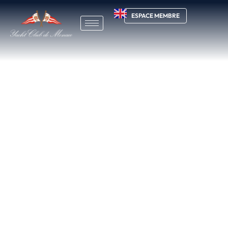
ESPACE MEMBRE