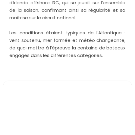
d’Irlande offshore IRC, qui se jouait sur l’ensemble
de la saison, confirmant ainsi sa régularité et sa
maîtrise sur le circuit national.
Les conditions étaient typiques de l’Atlantique :
vent soutenu, mer formée et météo changeante,
de quoi mettre à l’épreuve la centaine de bateaux
engagés dans les différentes catégories.