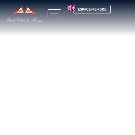
ESPACE MEMBRE