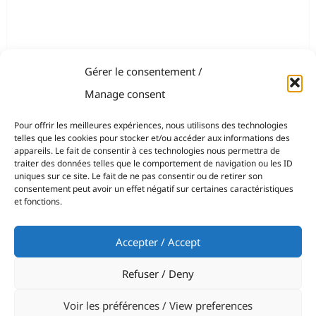
Gérer le consentement /
Manage consent
Pour offrir les meilleures expériences, nous utilisons des technologies
telles que les cookies pour stocker et/ou accéder aux informations des
appareils. Le fait de consentir à ces technologies nous permettra de
traiter des données telles que le comportement de navigation ou les ID
uniques sur ce site. Le fait de ne pas consentir ou de retirer son
consentement peut avoir un effet négatif sur certaines caractéristiques
et fonctions.
Accepter / Accept
Refuser / Deny
Voir les préférences / View preferences