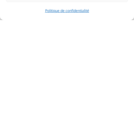
Politique de confidentialité