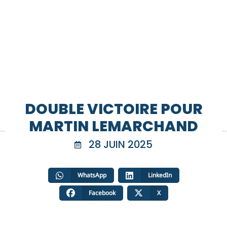
DOUBLE VICTOIRE POUR
MARTIN LEMARCHAND
28 JUIN 2025
WhatsApp
LinkedIn
Facebook
X