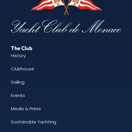
The Club
History
Clubhouse
Sailing
Events
Media & Press
Sustainable Yachting