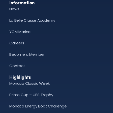
Information
News
La Belle Classe Academy
YCM Marina
Careers
Become a Member
Contact
Highlights
Monaco Classic Week
Primo Cup – UBS Trophy
Monaco Energy Boat Challenge