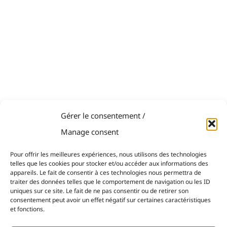
Gérer le consentement /
Manage consent
Pour offrir les meilleures expériences, nous utilisons des technologies
telles que les cookies pour stocker et/ou accéder aux informations des
appareils. Le fait de consentir à ces technologies nous permettra de
traiter des données telles que le comportement de navigation ou les ID
uniques sur ce site. Le fait de ne pas consentir ou de retirer son
consentement peut avoir un effet négatif sur certaines caractéristiques
et fonctions.