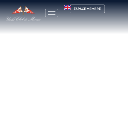
ESPACE MEMBRE