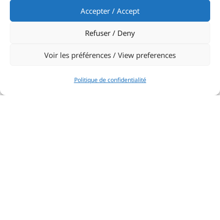
Accepter / Accept
Refuser / Deny
Voir les préférences / View preferences
Politique de confidentialité