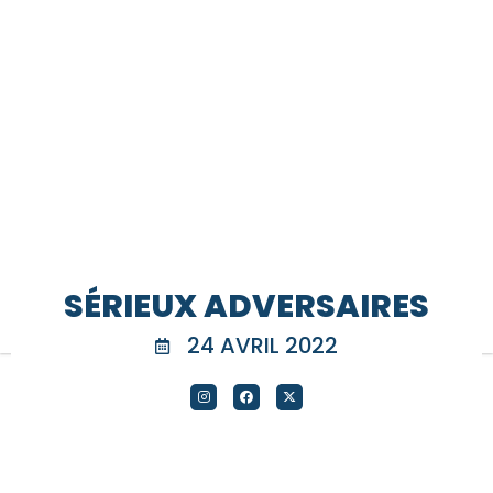
SÉRIEUX ADVERSAIRES
24 AVRIL 2022