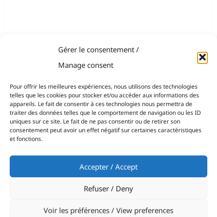
Gérer le consentement /
Manage consent
Pour offrir les meilleures expériences, nous utilisons des technologies
telles que les cookies pour stocker et/ou accéder aux informations des
appareils. Le fait de consentir à ces technologies nous permettra de
traiter des données telles que le comportement de navigation ou les ID
uniques sur ce site. Le fait de ne pas consentir ou de retirer son
consentement peut avoir un effet négatif sur certaines caractéristiques
et fonctions.
Accepter / Accept
Refuser / Deny
Voir les préférences / View preferences