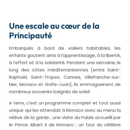
Une escale au cœur de la
Principauté
Embarqués à bord de voiliers habitables, les
enfants goutent ainsi à l’apprentissage, à la liberté,
à l’effort et à la solidarité. Pendant une semaine, le
long des côtes méditerranéennes (entre Saint-
Raphaël, Saint-Tropez, Cannes, Villefranche-sur-
Mer, Monaco et Golfe-Juan), ils emmagasinent de
nombreux souvenirs baignés de soleil.
A terre, c’est un programme complet et tout aussi
unique qui les attendait à Monaco avec au menu la
relève de la garde ; une visite du Palais accueilli par
le Prince Albert II de Monaco ; un tour du célèbre