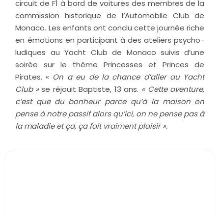
circuit de F1 à bord de voitures des membres de la
commission historique de l’Automobile Club de
Monaco. Les enfants ont conclu cette journée riche
en émotions en participant à des ateliers psycho-
ludiques au Yacht Club de Monaco suivis d’une
soirée sur le thème Princesses et Princes de
Pirates. «
On a eu de la chance d’aller au Yacht
Club
»
se réjouit Baptiste, 13 ans.
« Cette aventure,
c’est que du
bonheur parce qu’à la maison on
pense à notre passif alors qu’ici, on ne pense pas à
la maladie et ça, ça fait vraiment plaisir ».