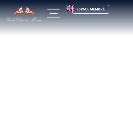
ESPACE MEMBRE