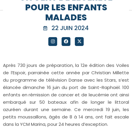
POUR LES ENFANTS
MALADES
22 JUIN 2024
Après 730 jours de préparation, la 12e édition des Voiles
de l’Espoir, parrainée cette année par Christian Millette
du programme de télévision Danse avec les Stars, s’est
élancée dimanche 16 juin du port de Saint-Raphaël. 100
enfants en rémission de cancer et de leucémie ont ainsi
embarqué sur 50 bateaux afin de longer le littoral
azuréen durant une semaine. Ce mercredi 19 juin, les
petits moussaillons, âgés de 8 à 14 ans, ont fait escale
dans la YCM Marina, pour 24 heures d’exception.