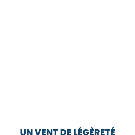
UN VENT DE LÉGÈRETÉ