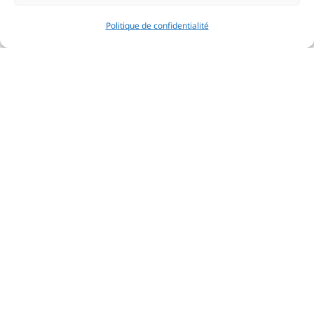
Politique de confidentialité