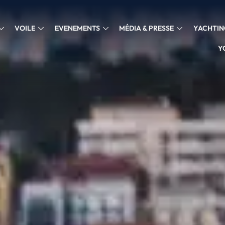
VOILE
EVENEMENTS
MÉDIA & PRESSE
YACHTIN
Y