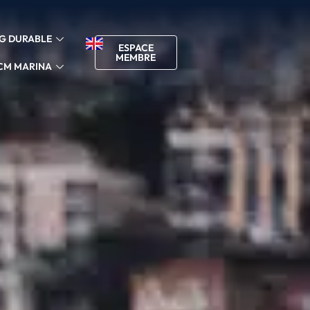
G DURABLE
ESPACE
MEMBRE
CM MARINA