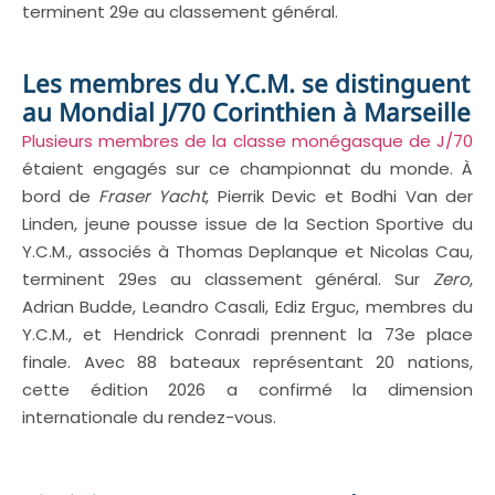
terminent 29e au classement général.
Les membres du Y.C.M. se distinguent
au Mondial J/70 Corinthien à Marseille
Plusieurs membres de la classe monégasque de J/70
étaient engagés sur ce championnat du monde. À
bord de
Fraser Yacht
, Pierrik Devic et Bodhi Van der
Linden, jeune pousse issue de la Section Sportive du
Y.C.M., associés à Thomas Deplanque et Nicolas Cau,
terminent 29es au classement général. Sur
Zero
,
Adrian Budde, Leandro Casali, Ediz Erguc, membres du
Y.C.M., et Hendrick Conradi prennent la 73e place
finale. Avec 88 bateaux représentant 20 nations,
cette édition 2026 a confirmé la dimension
internationale du rendez-vous.