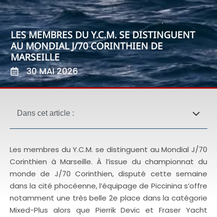
LES MEMBRES DU Y.C.M. SE DISTINGUENT
AU MONDIAL J/70 CORINTHIEN DE
MARSEILLE
30 MAI 2026
Dans cet article :
Les membres du Y.C.M. se distinguent au Mondial J/70
Corinthien à Marseille. À l’issue du championnat du
monde de J/70 Corinthien, disputé cette semaine
dans la cité phocéenne, l’équipage de Piccinina s’offre
notamment une très belle 2e place dans la catégorie
Mixed-Plus alors que Pierrik Devic et Fraser Yacht