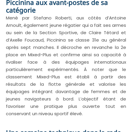
Piccinina aux avant-postes de sa
catégorie
Mené par Stefano Roberti, aux côtés d’Antoine
Arnoult, également jeune régatier qui a fait ses armes
au sein de la Section Sportive, de Claire Tétard et
d’Axelle Foucaud, Piccinina se classe 31e au général
après sept manches. Il décroche en revanche la 2e
place en Mixed-Plus et confirme ainsi sa capacité à
rivaliser face à des équipages internationaux
particulièrement expérimentés. À noter que le
classement Mixed-Plus est établi à partir des
résultats de la flotte générale et valorise les
équipages intégrant davantage de femmes et de
jeunes navigateurs à bord. L’objectif étant de
favoriser une pratique plus ouverte tout en
conservant un niveau sportif élevé.