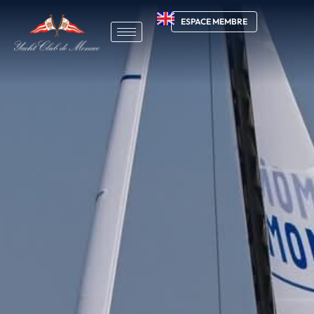
ESPACE MEMBRE