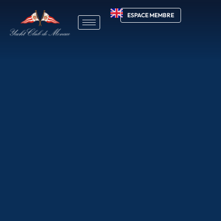
ESPACE MEMBRE