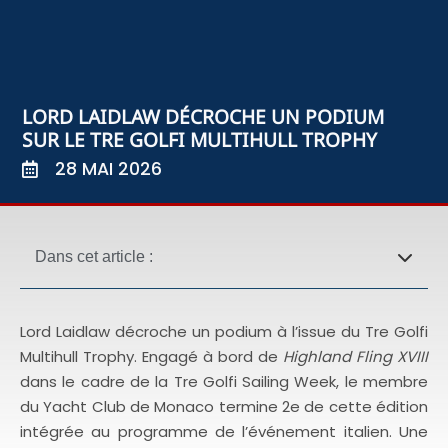
LORD LAIDLAW DÉCROCHE UN PODIUM
SUR LE TRE GOLFI MULTIHULL TROPHY
28 MAI 2026
Dans cet article :
Lord Laidlaw décroche un podium à l’issue du Tre Golfi
Multihull Trophy. Engagé à bord de
Highland Fling XVIII
dans le cadre de la Tre Golfi Sailing Week, le membre
du Yacht Club de Monaco termine 2e de cette édition
intégrée au programme de l’événement italien. Une