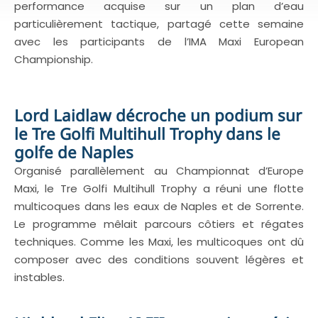
performance acquise sur un plan d’eau
particulièrement tactique, partagé cette semaine
avec les participants de l’IMA Maxi European
Championship.
Lord Laidlaw décroche un podium sur
le Tre Golfi Multihull Trophy dans le
golfe de Naples
Organisé parallèlement au Championnat d’Europe
Maxi, le Tre Golfi Multihull Trophy a réuni une flotte
multicoques dans les eaux de Naples et de Sorrente.
Le programme mêlait parcours côtiers et régates
techniques. Comme les Maxi, les multicoques ont dû
composer avec des conditions souvent légères et
instables.